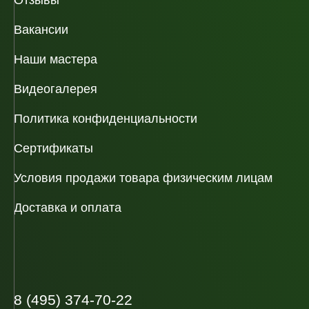
Отзывы
Вакансии
Наши мастера
Видеогалерея
Политика конфиденциальности
Сертификаты
Условия продажи товара физическим лицам
Доставка и оплата
8 (495) 374-70-22