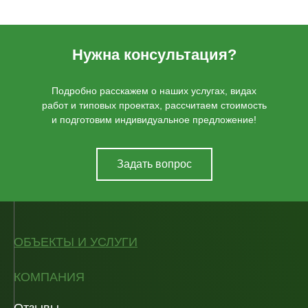
Нужна консультация?
Подробно расскажем о наших услугах, видах
работ и типовых проектах, рассчитаем стоимость
и подготовим индивидуальное предложение!
Задать вопрос
ОБЪЕКТЫ И УСЛУГИ
КОМПАНИЯ