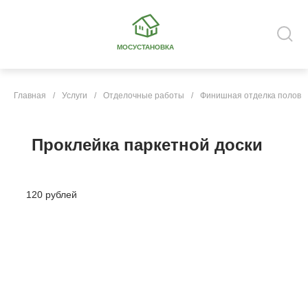
МОСУСТАНОВКА
Главная
/
Услуги
/
Отделочные работы
/
Финишная отделка полов
Проклейка паркетной доски
120 рублей