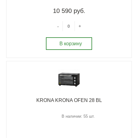
10 590 руб.
-
+
В корзину
KRONA KRONA OFEN 28 BL
В наличии: 55 шт.