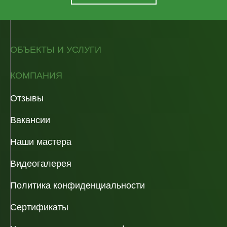
ОБЪЕКТЫ И УСЛУГИ
КОМПАНИЯ
Отзывы
Вакансии
Наши мастера
Видеогалерея
Политика конфиденциальности
Сертификаты