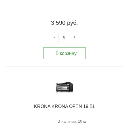
3 590 руб.
-
+
В корзину
KRONA KRONA OFEN 19 BL
В наличии: 10 шт.