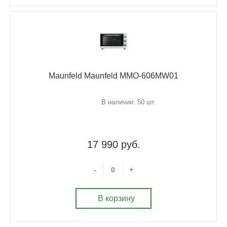
Maunfeld Maunfeld MMO-606MW01
В наличии: 50 шт.
17 990 руб.
-
+
В корзину