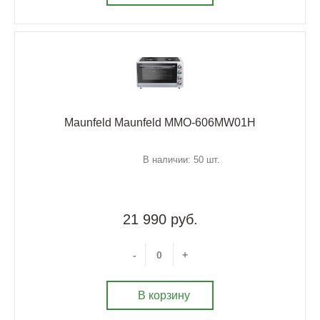
Maunfeld Maunfeld MMO-606MW01H
В наличии: 50 шт.
21 990 руб.
-
+
В корзину