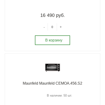
16 490 руб.
-
+
В корзину
Maunfeld Maunfeld CEMOA.456.S2
В наличии: 50 шт.