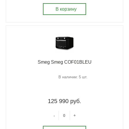
В корзину
Smeg Smeg COF01BLEU
В наличии: 5 шт.
125 990 руб.
-
+