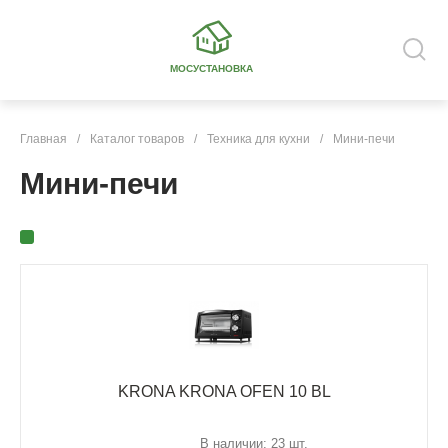
МОСУСТАНОВКА
Главная
/
Каталог товаров
/
Техника для кухни
/
Мини-печи
Мини-печи
KRONA KRONA OFEN 10 BL
В наличии: 23 шт.