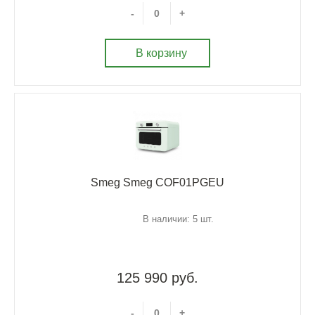
-
+
В корзину
Smeg Smeg COF01PGEU
В наличии: 5 шт.
125 990 руб.
-
+