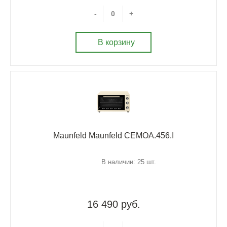
-
+
В корзину
Maunfeld Maunfeld CEMOA.456.I
В наличии: 25 шт.
16 490 руб.