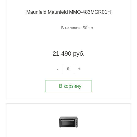
Maunfeld Maunfeld MMO-483MGR01H
В наличии: 50 шт.
21 490 руб.
-
+
В корзину