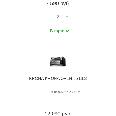
7 590 руб.
-
+
В корзину
KRONA KRONA OFEN 35 BLS
В наличии: 239 шт.
12 090 руб.