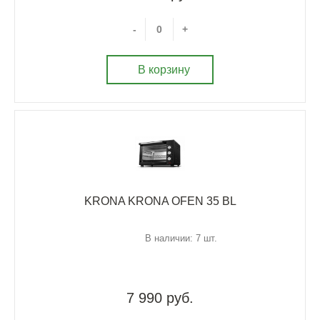
-
+
В корзину
KRONA KRONA OFEN 35 BL
В наличии: 7 шт.
7 990 руб.