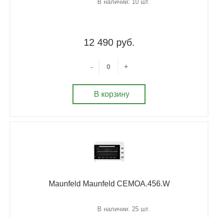
В наличии: 10 шт.
12 490 руб.
-
+
В корзину
Maunfeld Maunfeld CEMOA.456.W
В наличии: 25 шт.