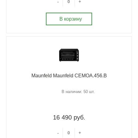
-
+
В корзину
Maunfeld Maunfeld CEMOA.456.B
В наличии: 50 шт.
16 490 руб.
-
+