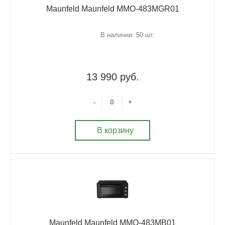
Maunfeld Maunfeld MMO-483MGR01
В наличии: 50 шт.
13 990 руб.
-
+
В корзину
Maunfeld Maunfeld MMO-483MB01