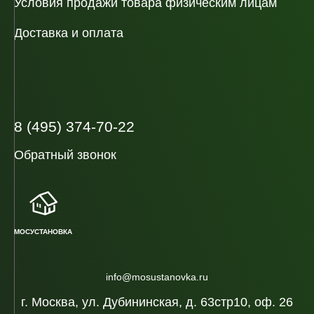
Условия продажи товара физическим лицам
Доставка и оплата
8 (495) 374-70-22
Обратный звонок
МОСУСТАНОВКА
info@mosustanovka.ru
г. Москва, ул. Дубининская, д. 63стр10, оф. 26