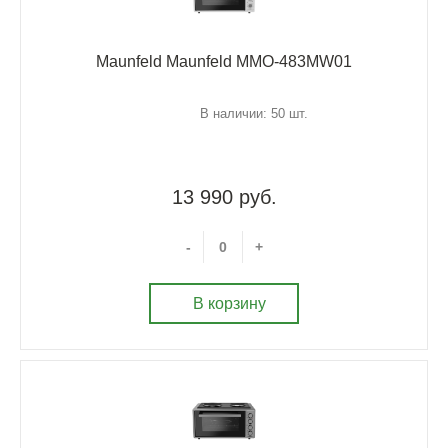
Maunfeld Maunfeld MMO-483MW01
В наличии: 50 шт.
13 990 руб.
-
+
В корзину