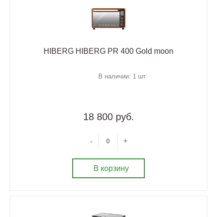
HIBERG HIBERG PR 400 Gold moon
В наличии: 1 шт.
18 800 руб.
-
+
В корзину