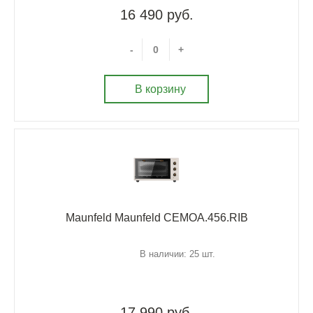
16 490 руб.
-
+
В корзину
Maunfeld Maunfeld CEMOA.456.RIB
В наличии: 25 шт.
17 990 руб.