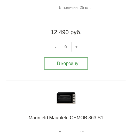
В наличии: 25 шт.
12 490 руб.
-
+
В корзину
Maunfeld Maunfeld CEMOB.363.S1