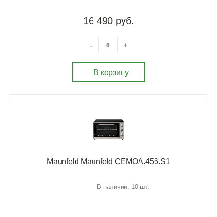
16 490 руб.
-
+
В корзину
Maunfeld Maunfeld CEMOA.456.S1
В наличии: 10 шт.