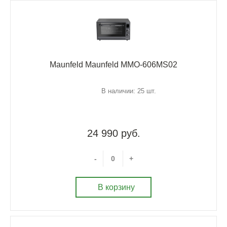
Maunfeld Maunfeld MMO-606MS02
В наличии: 25 шт.
24 990 руб.
-
+
В корзину