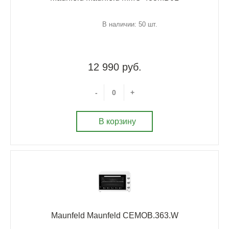
В наличии: 50 шт.
12 990 руб.
-
+
В корзину
Maunfeld Maunfeld CEMOB.363.W