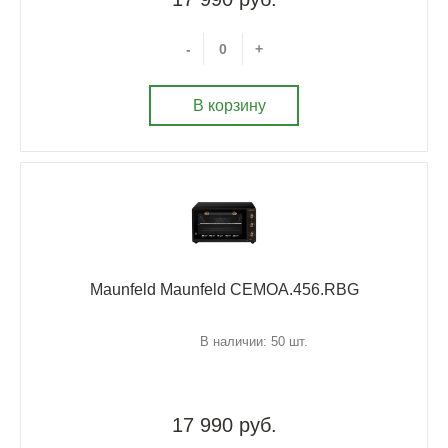
-
+
В корзину
Maunfeld Maunfeld CEMOA.456.RBG
В наличии: 50 шт.
17 990 руб.