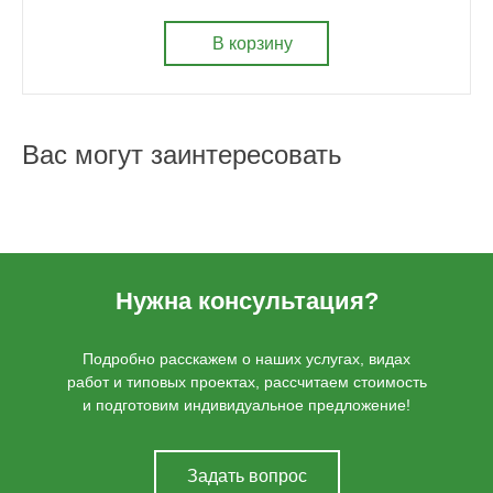
В корзину
Вас могут заинтересовать
Нужна консультация?
Подробно расскажем о наших услугах, видах
работ и типовых проектах, рассчитаем стоимость
и подготовим индивидуальное предложение!
Задать вопрос