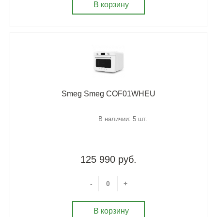
В корзину
Smeg Smeg COF01WHEU
В наличии: 5 шт.
125 990 руб.
-
+
В корзину