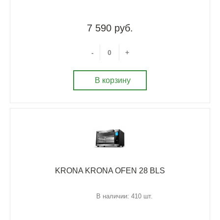
7 590 руб.
-
+
В корзину
KRONA KRONA OFEN 28 BLS
В наличии: 410 шт.