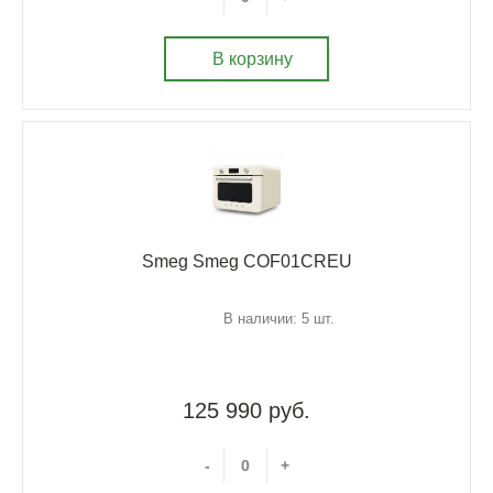
В корзину
Smeg Smeg COF01CREU
В наличии: 5 шт.
125 990 руб.
-
+