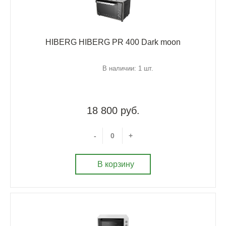
HIBERG HIBERG PR 400 Dark moon
В наличии: 1 шт.
18 800 руб.
-
+
В корзину