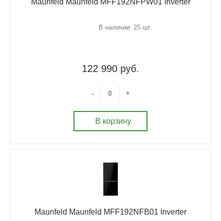
Maunfeld Maunfeld MFF192NFPW01 Inverter
В наличии: 25 шт.
122 990 руб.
-
+
В корзину
Maunfeld Maunfeld MFF192NFB01 Inverter