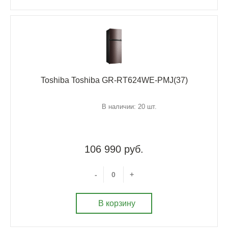
Toshiba Toshiba GR-RT624WE-PMJ(37)
В наличии: 20 шт.
106 990 руб.
-
+
В корзину