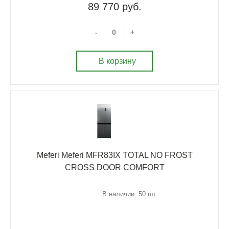
89 770 руб.
-
+
В корзину
Meferi Meferi MFR83IX TOTAL NO FROST
CROSS DOOR COMFORT
В наличии: 50 шт.