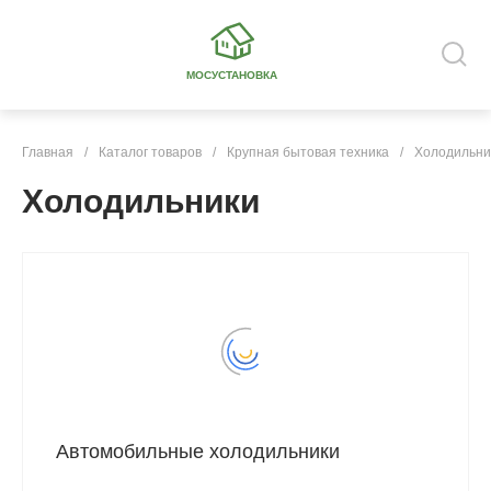
МОСУСТАНОВКА
Главная
/
Каталог товаров
/
Крупная бытовая техника
/
Холодильни
Холодильники
Автомобильные холодильники