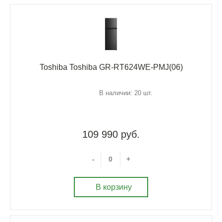
Toshiba Toshiba GR-RT624WE-PMJ(06)
В наличии: 20 шт.
109 990 руб.
-
+
В корзину