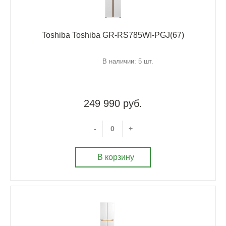
Toshiba Toshiba GR-RS785WI-PGJ(67)
В наличии: 5 шт.
249 990 руб.
-
+
В корзину