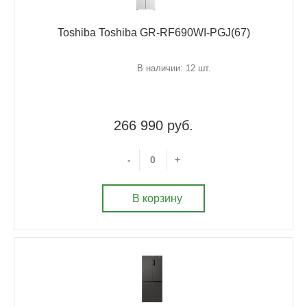
Toshiba Toshiba GR-RF690WI-PGJ(67)
В наличии: 12 шт.
266 990 руб.
-
+
В корзину