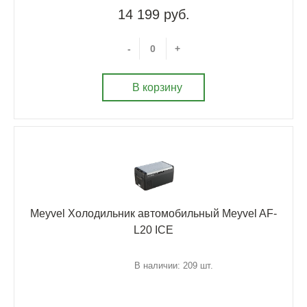
14 199 руб.
-
+
В корзину
Meyvel Холодильник автомобильный Meyvel AF-
L20 ICE
В наличии: 209 шт.