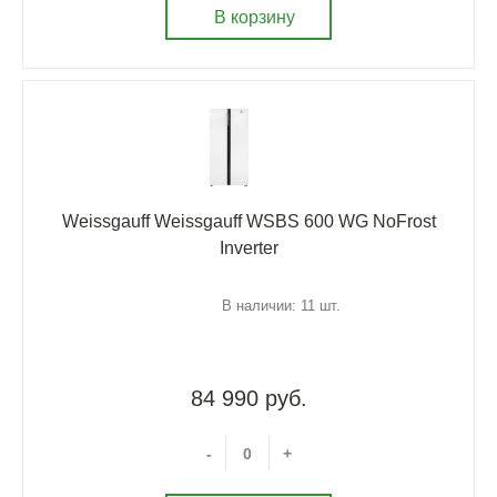
В корзину
Weissgauff Weissgauff WSBS 600 WG NoFrost
Inverter
В наличии: 11 шт.
84 990 руб.
-
+