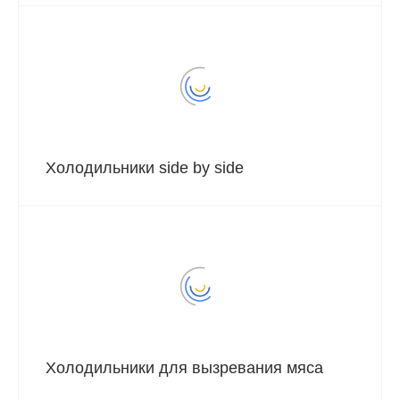
Холодильники side by side
Холодильники для вызревания мяса