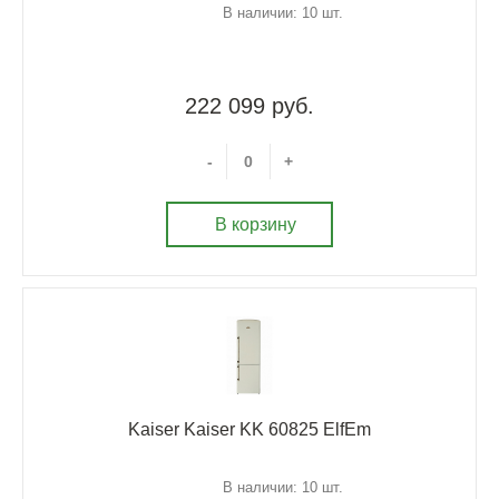
В наличии: 10 шт.
222 099 руб.
-
+
В корзину
Kaiser Kaiser KK 60825 ElfEm
В наличии: 10 шт.