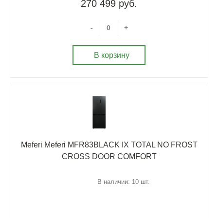
270 499 руб.
-
+
В корзину
Meferi Meferi MFR83BLACK IX TOTAL NO FROST
CROSS DOOR COMFORT
В наличии: 10 шт.