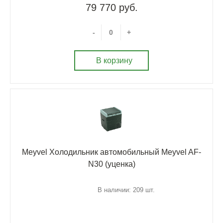
79 770 руб.
-
+
В корзину
Meyvel Холодильник автомобильный Meyvel AF-
N30 (уценка)
В наличии: 209 шт.