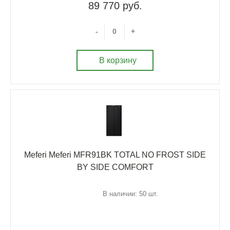
89 770 руб.
-
+
В корзину
Meferi Meferi MFR91BK TOTAL NO FROST SIDE
BY SIDE COMFORT
В наличии: 50 шт.