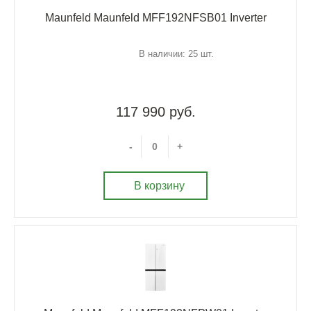
Maunfeld Maunfeld MFF192NFSB01 Inverter
В наличии: 25 шт.
117 990 руб.
-
+
В корзину