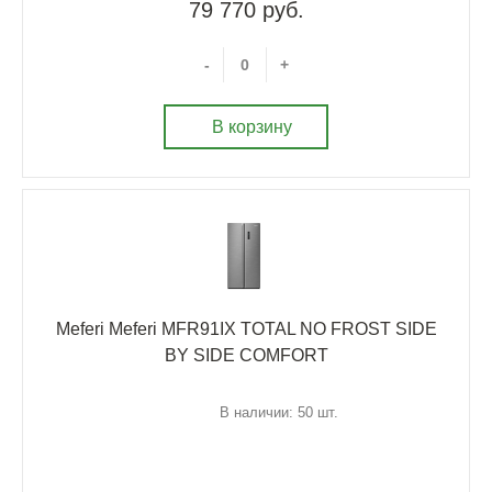
79 770 руб.
-
+
В корзину
Meferi Meferi MFR91IX TOTAL NO FROST SIDE
BY SIDE COMFORT
В наличии: 50 шт.