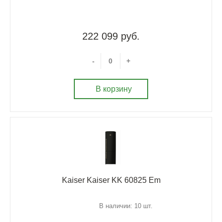
222 099 руб.
-
+
В корзину
Kaiser Kaiser KK 60825 Em
В наличии: 10 шт.