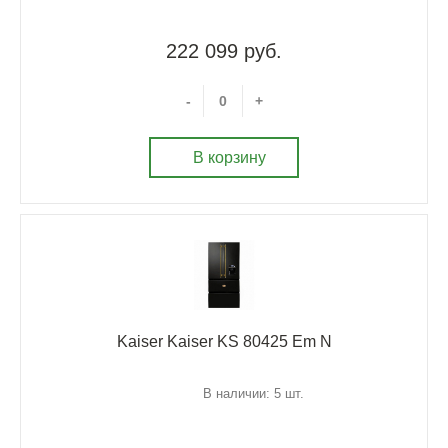
222 099 руб.
-
+
В корзину
Kaiser Kaiser KS 80425 Em N
В наличии: 5 шт.