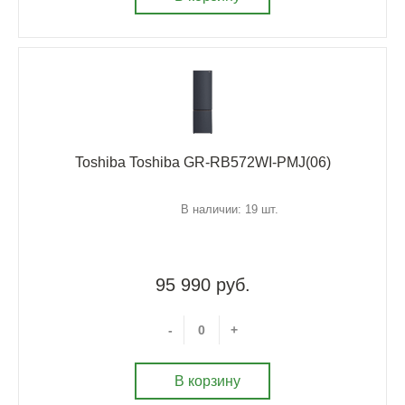
Toshiba Toshiba GR-RB572WI-PMJ(06)
В наличии: 19 шт.
95 990 руб.
-
+
В корзину