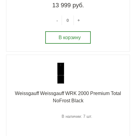
13 999 руб.
-
+
В корзину
Weissgauff Weissgauff WRK 2000 Premium Total
NoFrost Black
В наличии: 7 шт.