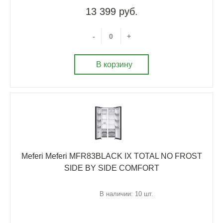
13 399 руб.
-
+
В корзину
Meferi Meferi MFR83BLACK IX TOTAL NO FROST
SIDE BY SIDE COMFORT
В наличии: 10 шт.