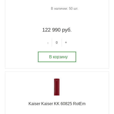
В наличии: 50 шт.
122 990 руб.
-
+
В корзину
Kaiser Kaiser KK 60825 RotEm