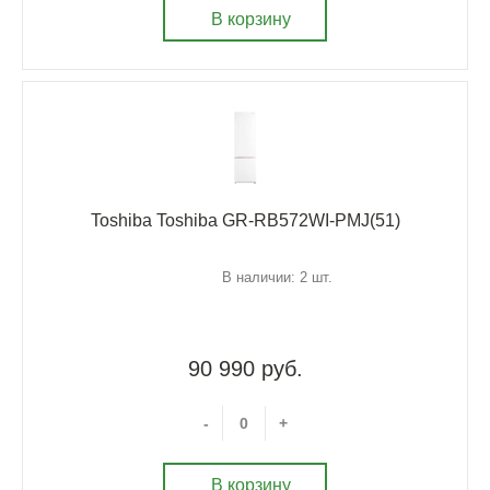
В корзину
Toshiba Toshiba GR-RB572WI-PMJ(51)
В наличии: 2 шт.
90 990 руб.
-
+
В корзину