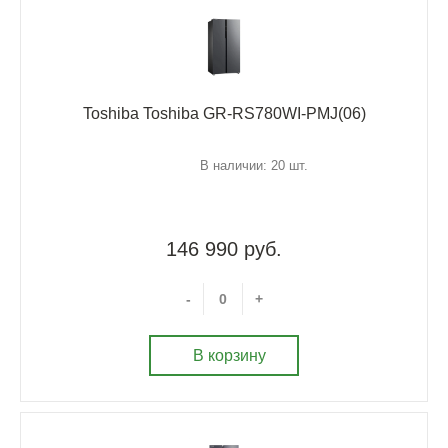
Toshiba Toshiba GR-RS780WI-PMJ(06)
В наличии: 20 шт.
146 990 руб.
-
+
В корзину