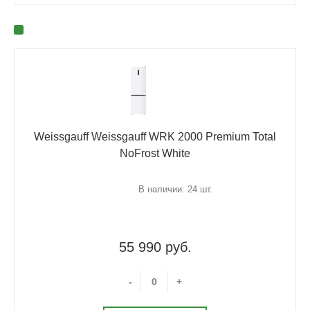
Weissgauff Weissgauff WRK 2000 Premium Total
NoFrost White
В наличии: 24 шт.
55 990 руб.
-
+