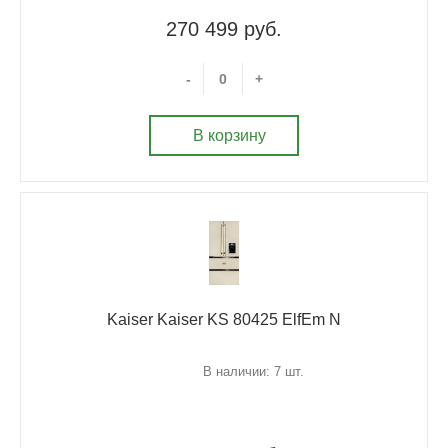
270 499 руб.
-
+
В корзину
Kaiser Kaiser KS 80425 ElfEm N
В наличии: 7 шт.