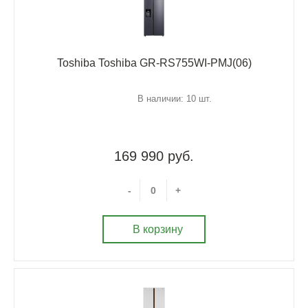
Toshiba Toshiba GR-RS755WI-PMJ(06)
В наличии: 10 шт.
169 990 руб.
-
+
В корзину