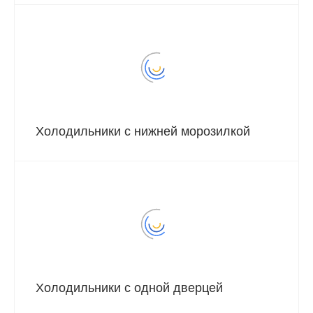
Холодильники с нижней морозилкой
Холодильники с одной дверцей