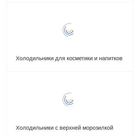
Холодильники для косметики и напитков
Холодильники с верхней морозилкой