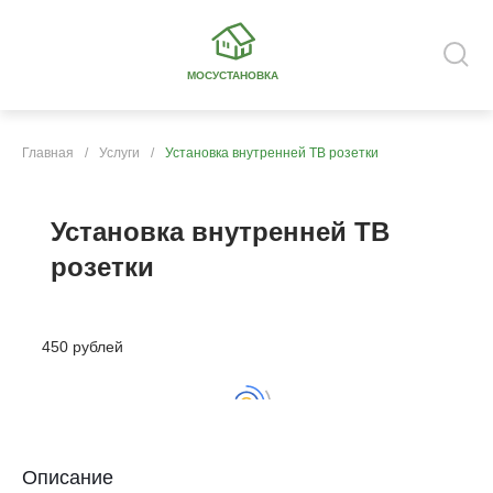
МОСУСТАНОВКА
Главная
/
Услуги
/
Установка внутренней ТВ розетки
Установка внутренней ТВ
розетки
450 рублей
Описание