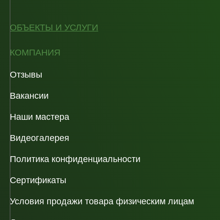
ОБЪЕКТЫ И УСЛУГИ
КОМПАНИЯ
Отзывы
Вакансии
Наши мастера
Видеогалерея
Политика конфиденциальности
Сертификаты
Условия продажи товара физическим лицам