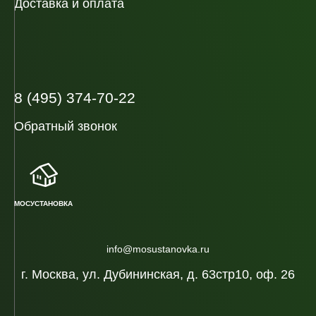
Доставка и оплата
8 (495) 374-70-22
Обратный звонок
МОСУСТАНОВКА
info@mosustanovka.ru
г. Москва, ул. Дубининская, д. 63стр10, оф. 26