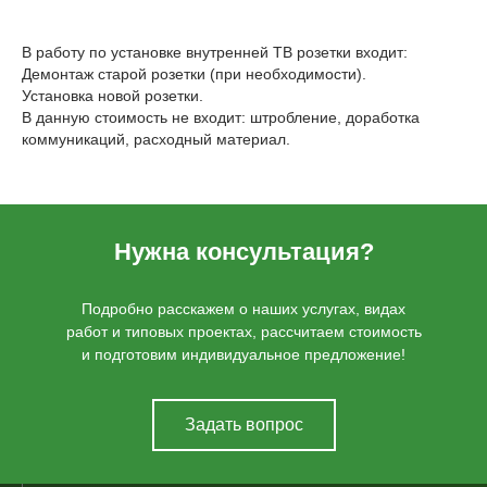
В работу по установке внутренней ТВ розетки входит:
Демонтаж старой розетки (при необходимости).
Установка новой розетки.
В данную стоимость не входит: штробление, доработка
коммуникаций, расходный материал.
Нужна консультация?
Подробно расскажем о наших услугах, видах
работ и типовых проектах, рассчитаем стоимость
и подготовим индивидуальное предложение!
Задать вопрос