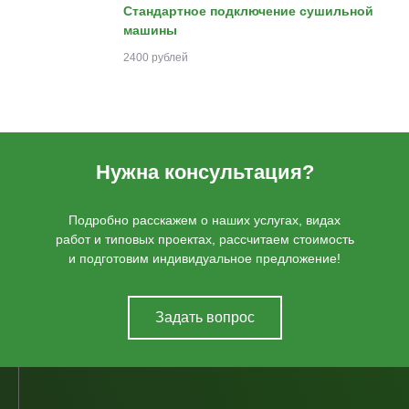
Стандартное подключение сушильной
машины
2400 рублей
Нужна консультация?
Подробно расскажем о наших услугах, видах
работ и типовых проектах, рассчитаем стоимость
и подготовим индивидуальное предложение!
Задать вопрос