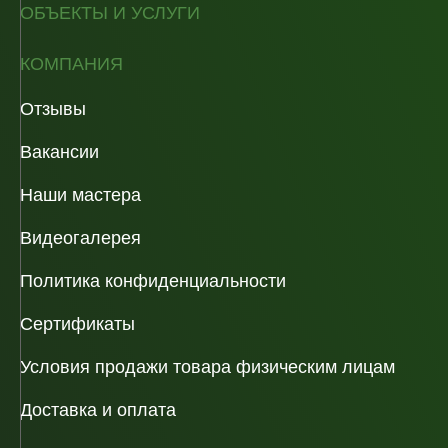
ОБЪЕКТЫ И УСЛУГИ
КОМПАНИЯ
Отзывы
Вакансии
Наши мастера
Видеогалерея
Политика конфиденциальности
Сертификаты
Условия продажи товара физическим лицам
Доставка и оплата