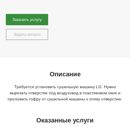
Заказать услугу
Задать вопрос
Описание
Требуется установить сушильную машину LG. Нужно
вырезать отверстие под воздуховод в пластиковом окне и
проложить гофру от сушильной машины к этому отверстию.
Оказанные услуги