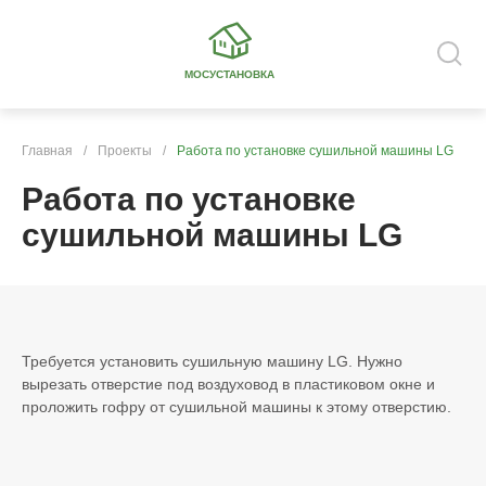
МОСУСТАНОВКА
Главная
/
Проекты
/
Работа по установке сушильной машины LG
Работа по установке
сушильной машины LG
Требуется установить сушильную машину LG. Нужно
вырезать отверстие под воздуховод в пластиковом окне и
проложить гофру от сушильной машины к этому отверстию.