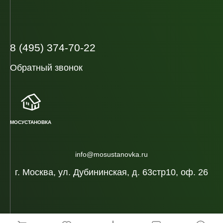
8 (495) 374-70-22
Обратный звонок
МОСУСТАНОВКА
info@mosustanovka.ru
г. Москва, ул. Дубининская, д. 63стр10, оф. 26