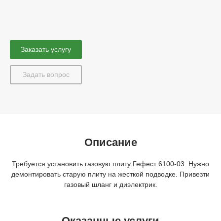
Заказать услугу
Задать вопрос
Описание
Требуется установить газовую плиту Гефест 6100-03. Нужно
демонтировать старую плиту на жесткой подводке. Привезти
газовый шланг и диэлектрик.
Оказанные услуги