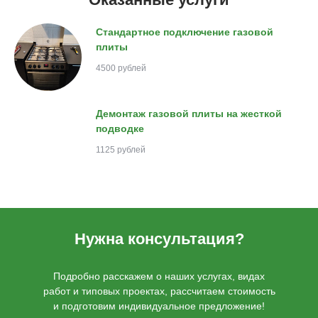
Стандартное подключение газовой
плиты
4500 рублей
Демонтаж газовой плиты на жесткой
подводке
1125 рублей
Нужна консультация?
Подробно расскажем о наших услугах, видах
работ и типовых проектах, рассчитаем стоимость
и подготовим индивидуальное предложение!