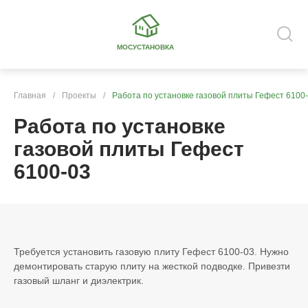
МОСУСТАНОВКА
Главная
/
Проекты
/
Работа по установке газовой плиты Гефест 6100
Работа по установке
газовой плиты Гефест
6100-03
Требуется установить газовую плиту Гефест 6100-03. Нужно
демонтировать старую плиту на жесткой подводке. Привезти
газовый шланг и диэлектрик.