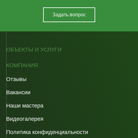
Задать вопрос
ОБЪЕКТЫ И УСЛУГИ
КОМПАНИЯ
Отзывы
Вакансии
Наши мастера
Видеогалерея
Политика конфиденциальности