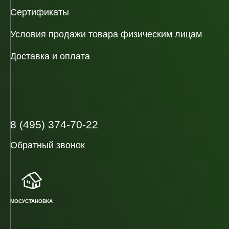
Сертификаты
Условия продажи товара физическим лицам
Доставка и оплата
8 (495) 374-70-22
Обратный звонок
МОСУСТАНОВКА