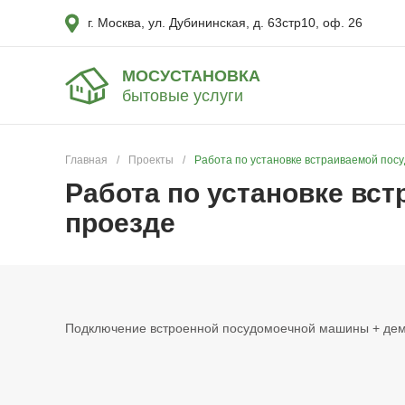
г. Москва, ул. Дубининская, д. 63стр10, оф. 26
МОСУСТАНОВКА
бытовые услуги
Главная
/
Проекты
/
Работа по установке встраиваемой пос
Работа по установке вс
проезде
Подключение встроенной посудомоечной машины + демо