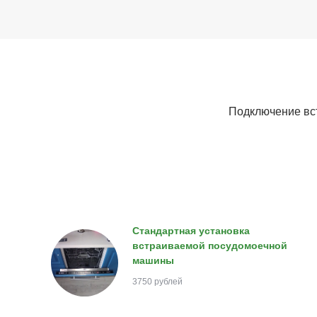
Подключение вс
Стандартная установка
встраиваемой посудомоечной
машины
3750 рублей