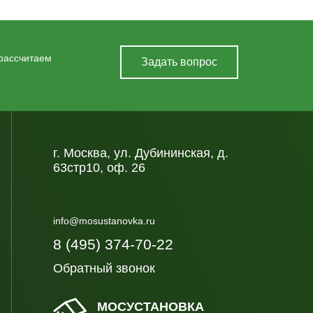
 рассчитаем
Задать вопрос
г. Москва, ул. Дубининская, д.
63стр10, оф. 26
info@mosustanovka.ru
8 (495) 374-70-22
Обратный звонок
МОСУСТАНОВКА