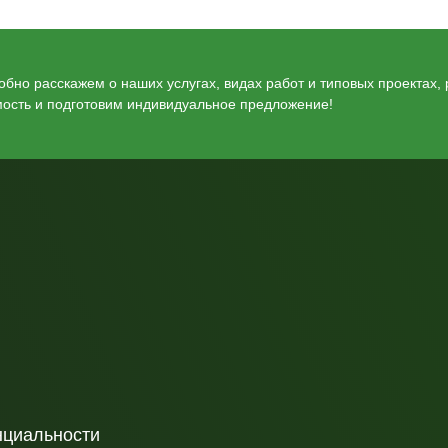
бно расскажем о наших услугах, видах работ и типовых проектах,
мость и подготовим индивидуальное предложение!
нциальности