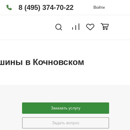
8 (495) 374-70-22
Войти
ашины в Кочновском
Заказать услугу
Задать вопрос