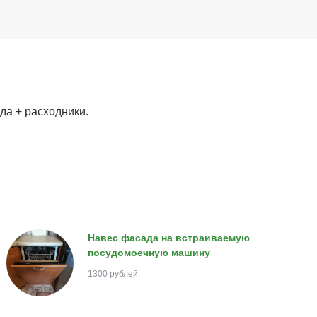
а + расходники.
Навес фасада на встраиваемую
посудомоечную машину
1300 рублей