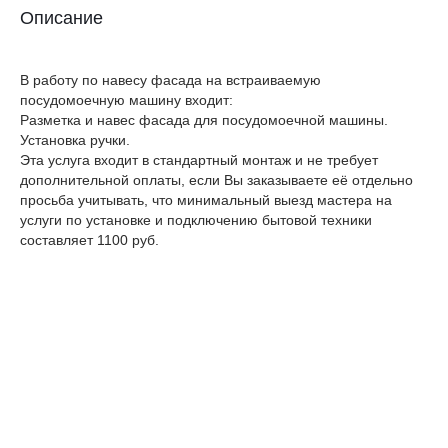
Описание
В работу по навесу фасада на встраиваемую
посудомоечную машину входит:
Разметка и навес фасада для посудомоечной машины.
Установка ручки.
Эта услуга входит в стандартный монтаж и не требует
дополнительной оплаты, если Вы заказываете её отдельно
просьба учитывать, что минимальный выезд мастера на
услуги по установке и подключению бытовой техники
составляет 1100 руб.