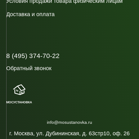
Условия продажи товара физическим лицам
Доставка и оплата
8 (495) 374-70-22
Обратный звонок
МОСУСТАНОВКА
info@mosustanovka.ru
г. Москва, ул. Дубининская, д. 63стр10, оф. 26