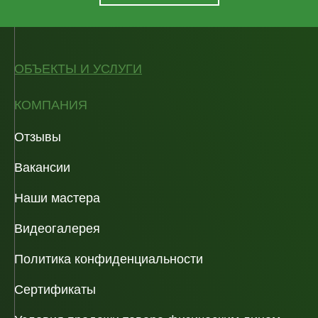
ОБЪЕКТЫ И УСЛУГИ
КОМПАНИЯ
Отзывы
Вакансии
Наши мастера
Видеогалерея
Политика конфиденциальности
Сертификаты