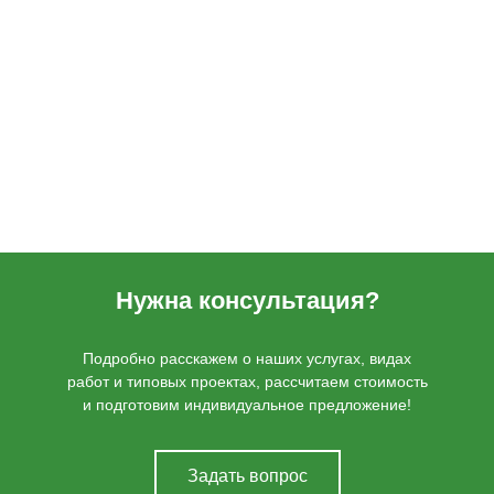
Нужна консультация?
Подробно расскажем о наших услугах, видах
работ и типовых проектах, рассчитаем стоимость
и подготовим индивидуальное предложение!
Задать вопрос