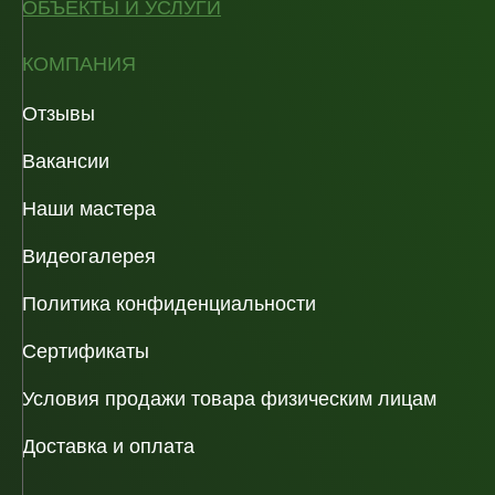
ОБЪЕКТЫ И УСЛУГИ
КОМПАНИЯ
Отзывы
Вакансии
Наши мастера
Видеогалерея
Политика конфиденциальности
Сертификаты
Условия продажи товара физическим лицам
Доставка и оплата