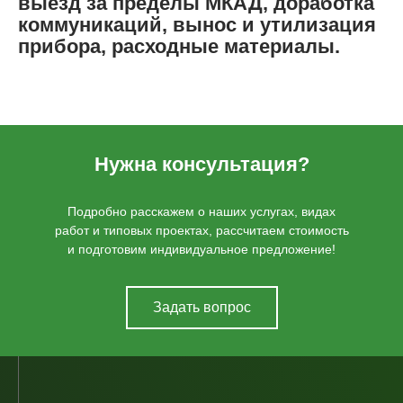
выезд за пределы МКАД, доработка
коммуникаций, вынос и утилизация
прибора, расходные материалы.
Нужна консультация?
Подробно расскажем о наших услугах, видах
работ и типовых проектах, рассчитаем стоимость
и подготовим индивидуальное предложение!
Задать вопрос