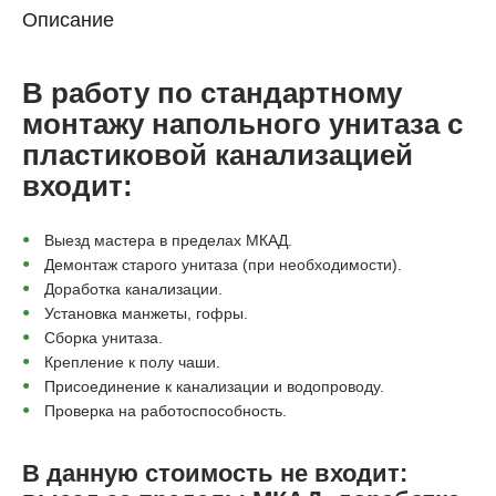
Описание
В работу по стандартному
монтажу напольного унитаза с
пластиковой канализацией
входит:
Выезд мастера в пределах МКАД.
Демонтаж старого унитаза (при необходимости).
Доработка канализации.
Установка манжеты, гофры.
Сборка унитаза.
Крепление к полу чаши.
Присоединение к канализации и водопроводу.
Проверка на работоспособность.
В данную стоимость не входит: