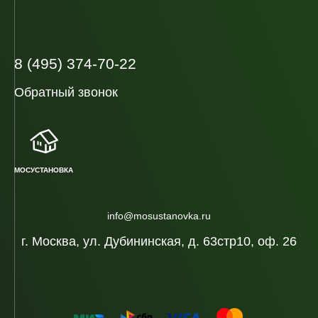
8 (495) 374-70-22
Обратный звонок
МОСУСТАНОВКА
info@mosustanovka.ru
г. Москва, ул. Дубининская, д. 63стр10, оф. 26