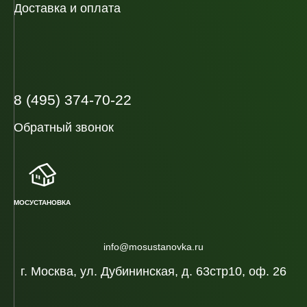
Доставка и оплата
8 (495) 374-70-22
Обратный звонок
МОСУСТАНОВКА
info@mosustanovka.ru
г. Москва, ул. Дубининская, д. 63стр10, оф. 26