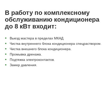
В работу по комплексному
обслуживанию кондиционера
до 8 кВт входит:
Выезд мастера в пределах МКАД.
Чистка внутреннего блока кондиционера спецраствором.
Чистка внешнего блока кондиционера.
Промывка дренажа.
Подтяжка электроконтактов.
Замер давления.