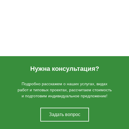
Нужна консультация?
Подробно расскажем о наших услугах, видах
работ и типовых проектах, рассчитаем стоимость
и подготовим индивидуальное предложение!
Задать вопрос