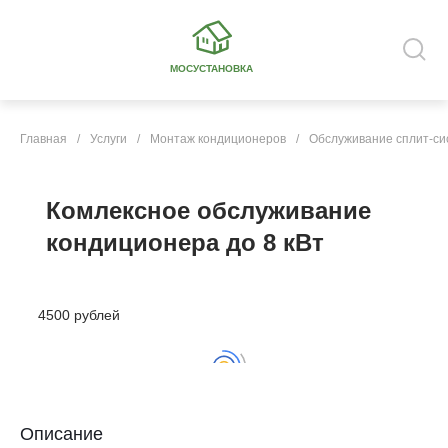
МОСУСТАНОВКА
Главная
/
Услуги
/
Монтаж кондиционеров
/
Обслуживание сплит-си
Комлексное обслуживание
кондиционера до 8 кВт
4500 рублей
Описание