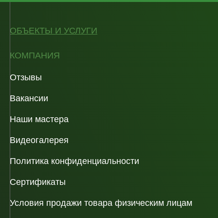
ОБЪЕКТЫ И УСЛУГИ
КОМПАНИЯ
Отзывы
Вакансии
Наши мастера
Видеогалерея
Политика конфиденциальности
Сертификаты
Условия продажи товара физическим лицам