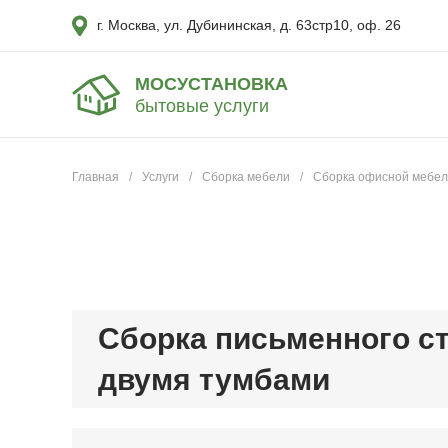
г. Москва, ул. Дубининская, д. 63стр10, оф. 26
МОСУСТАНОВКА
бытовые услуги
Главная
/
Услуги
/
Сборка мебели
/
Сборка офисной мебе
Сборка письменного ст
двумя тумбами