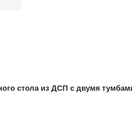
ного стола из ДСП с двумя тумбам