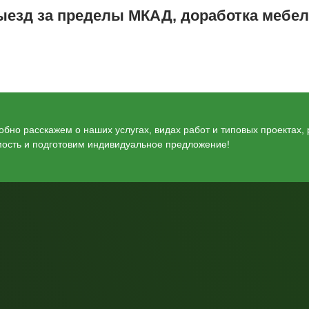
ыезд за пределы МКАД, доработка мебел
бно расскажем о наших услугах, видах работ и типовых проектах,
мость и подготовим индивидуальное предложение!