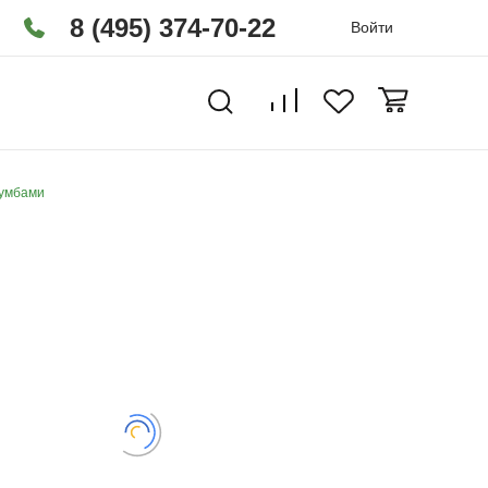
8 (495) 374-70-22
Войти
тумбами