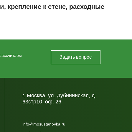
и, крепление к стене, расходные
 рассчитаем
Задать вопрос
г. Москва, ул. Дубининская, д.
63стр10, оф. 26
info@mosustanovka.ru