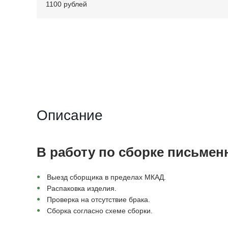
1100 рублей
Описание
В работу по сборке письмен
Выезд сборщика в пределах МКАД.
Распаковка изделия.
Проверка на отсутствие брака.
Сборка согласно схеме сборки.