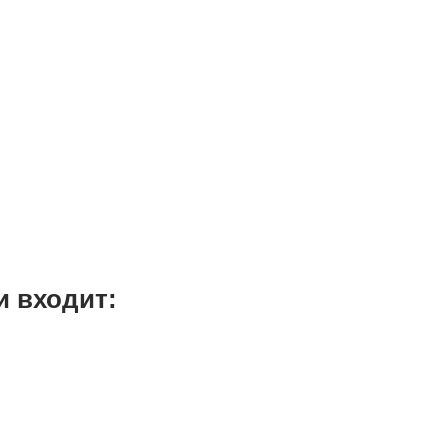
и входит: