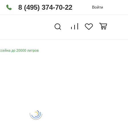
8 (495) 374-70-22
Войти
ссейна до 20000 литров