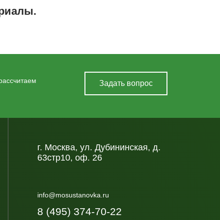
ериалы.
 рассчитаем
Задать вопрос
г. Москва, ул. Дубининская, д.
63стр10, оф. 26
info@mosustanovka.ru
8 (495) 374-70-22