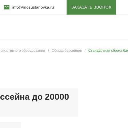
info@mosustanovka.ru
ЗАКАЗАТЬ ЗВОНОК
 спортивного оборудования
/
Сборка бассейнов
/
Стандартная сборка ба
ссейна до 20000