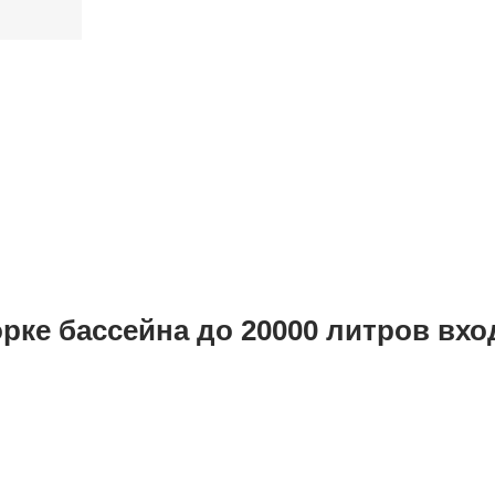
рке бассейна до 20000 литров вхо