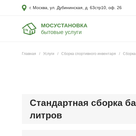
г. Москва, ул. Дубининская, д. 63стр10, оф. 26
МОСУСТАНОВКА
бытовые услуги
Главная
/
Услуги
/
Сборка спортивного инвентаря
/
Сборка
Стандартная сборка ба
литров