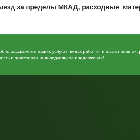
выезд за пределы МКАД, расходные мат
бно расскажем о наших услугах, видах работ и типовых проектах,
мость и подготовим индивидуальное предложение!