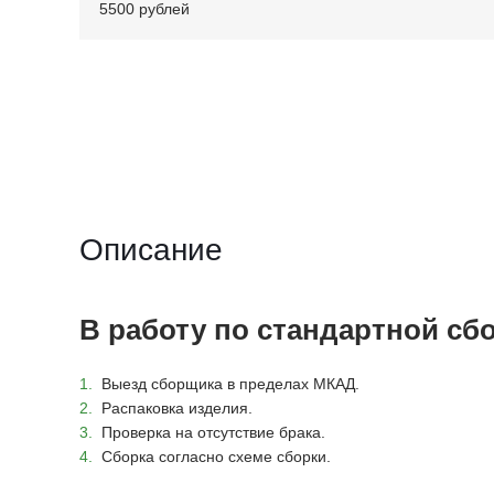
5500 рублей
Описание
В работу по стандартной сбо
Выезд сборщика в пределах МКАД.
Распаковка изделия.
Проверка на отсутствие брака.
Сборка согласно схеме сборки.