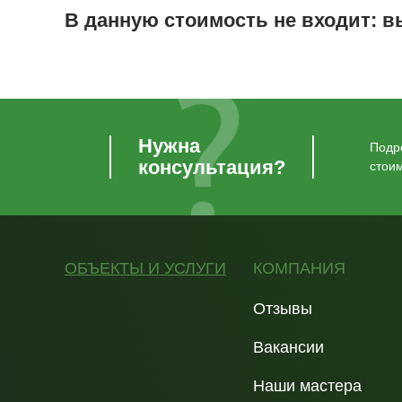
В данную стоимость не входит: 
Нужна
Подро
консультация?
стои
ОБЪЕКТЫ И УСЛУГИ
КОМПАНИЯ
Отзывы
Вакансии
Наши мастера