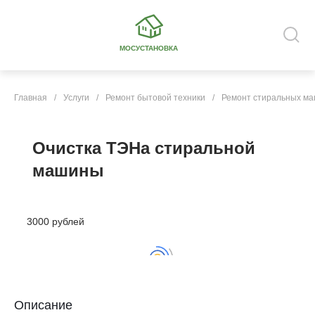
МОСУСТАНОВКА
Главная
/
Услуги
/
Ремонт бытовой техники
/
Ремонт стиральных м
Очистка ТЭНа стиральной
машины
3000 рублей
Описание