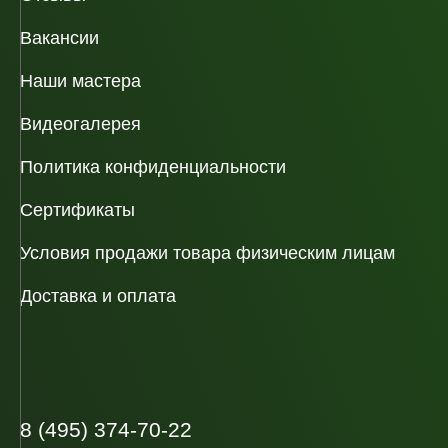
Вакансии
Наши мастера
Видеогалерея
Политика конфиденциальности
Сертификаты
Условия продажи товара физическим лицам
Доставка и оплата
8 (495) 374-70-22