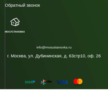
Обратный звонок
МОСУСТАНОВКА
info@mosustanovka.ru
г. Москва, ул. Дубининская, д. 63стр10, оф. 26