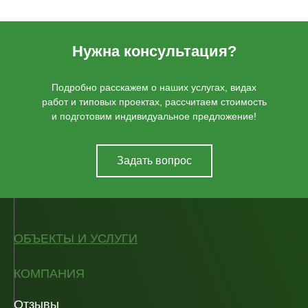
Нужна консультация?
Подробно расскажем о наших услугах, видах
работ и типовых проектах, рассчитаем стоимость
и подготовим индивидуальное предложение!
Задать вопрос
ОБЪЕКТЫ И УСЛУГИ
КОМПАНИЯ
Отзывы