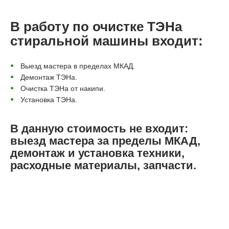
В работу по очистке ТЭНа
стиральной машины входит:
Выезд мастера в пределах МКАД.
Демонтаж ТЭНа.
Очистка ТЭНа от накипи.
Установка ТЭНа.
В данную стоимость не входит:
выезд мастера за пределы МКАД,
демонтаж и установка техники,
расходные материалы, запчасти.