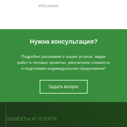
4500 рублей
Нужна консультация?
Подробно расскажем о наших услугах, видах
работ и типовых проектах, рассчитаем стоимость
и подготовим индивидуальное предложение!
Задать вопрос
ОБЪЕКТЫ И УСЛУГИ