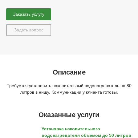
Заказать услугу
Задать вопрос
Описание
Требуется установить накопительный водонагреватель на 80
литров в нишу. Коммуникации у клиента готовы.
Оказанные услуги
Установка накопительного
водонагревателя объемом до 50 литров