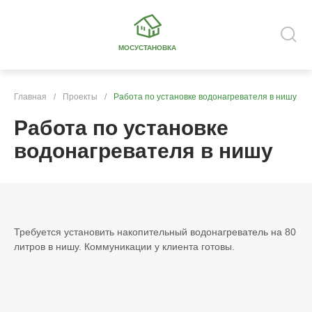
МОСУСТАНОВКА
Главная
/
Проекты
/
Работа по установке водонагревателя в нишу
Работа по установке
водонагревателя в нишу
Требуется установить накопительный водонагреватель на 80
литров в нишу. Коммуникации у клиента готовы.