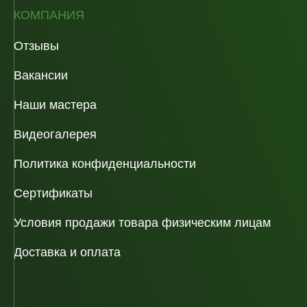
КОМПАНИЯ
Отзывы
Вакансии
Наши мастера
Видеогалерея
Политика конфиденциальности
Сертификаты
Условия продажи товара физическим лицам
Доставка и оплата