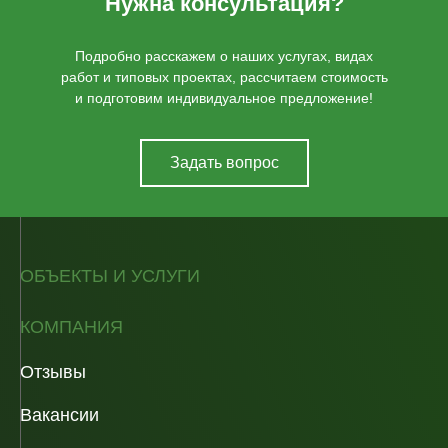
Нужна консультация?
Подробно расскажем о наших услугах, видах
работ и типовых проектах, рассчитаем стоимость
и подготовим индивидуальное предложение!
Задать вопрос
ОБЪЕКТЫ И УСЛУГИ
КОМПАНИЯ
Отзывы
Вакансии