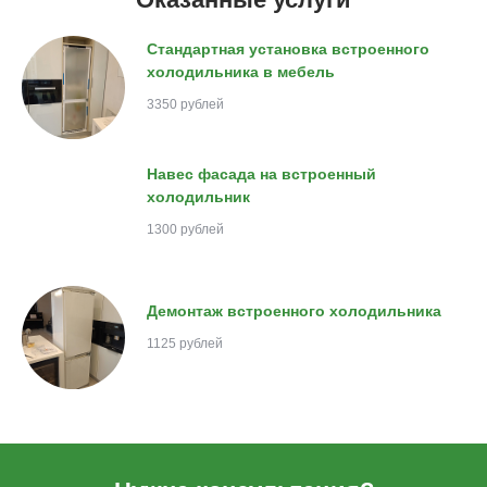
Стандартная установка встроенного
холодильника в мебель
3350 рублей
Навес фасада на встроенный
холодильник
1300 рублей
Демонтаж встроенного холодильника
1125 рублей