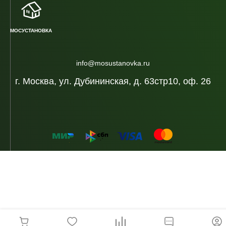
МОСУСТАНОВКА
info@mosustanovka.ru
г. Москва, ул. Дубининская, д. 63стр10, оф. 26