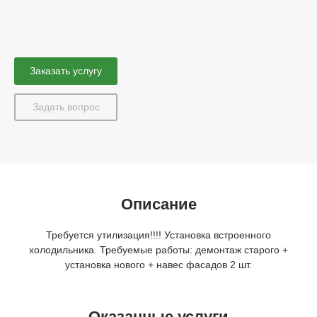
Заказать услугу
Задать вопрос
Описание
Требуется утилизация!!!! Установка встроенного
холодильника. Требуемые работы: демонтаж старого +
установка нового + навес фасадов 2 шт.
Оказанные услуги