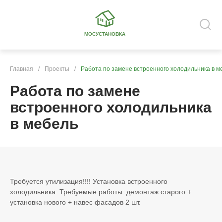
МОСУСТАНОВКА
Главная
/
Проекты
/
Работа по замене встроенного холодильника в м
Работа по замене
встроенного холодильника
в мебель
Требуется утилизация!!!! Установка встроенного
холодильника. Требуемые работы: демонтаж старого +
установка нового + навес фасадов 2 шт.