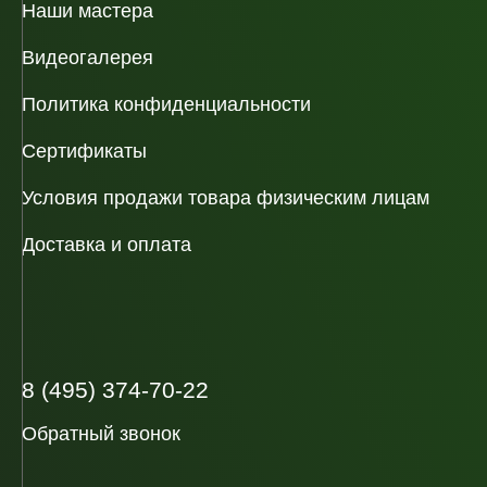
Наши мастера
Видеогалерея
Политика конфиденциальности
Сертификаты
Условия продажи товара физическим лицам
Доставка и оплата
8 (495) 374-70-22
Обратный звонок