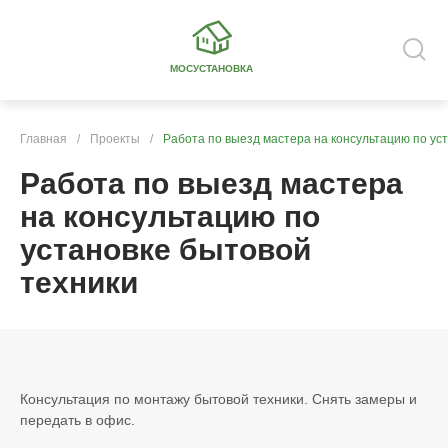
МОСУСТАНОВКА
Главная
/
Проекты
/
Работа по выезд мастера на консультацию по ус
Работа по выезд мастера
на консультацию по
установке бытовой
техники
Консультация по монтажу бытовой техники. Снять замеры и
передать в офис.