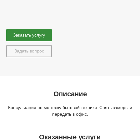
Заказать услугу
Задать вопрос
Описание
Консультация по монтажу бытовой техники. Снять замеры и
передать в офис.
Оказанные услуги