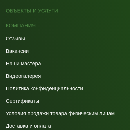
ОБЪЕКТЫ И УСЛУГИ
КОМПАНИЯ
Отзывы
Вакансии
Наши мастера
Видеогалерея
Политика конфиденциальности
Сертификаты
Условия продажи товара физическим лицам
Доставка и оплата