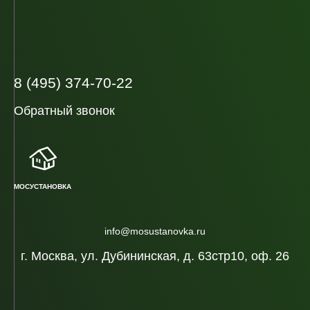
8 (495) 374-70-22
Обратный звонок
МОСУСТАНОВКА
info@mosustanovka.ru
г. Москва, ул. Дубининская, д. 63стр10, оф. 26