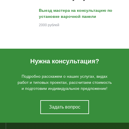
Выезд мастера на консультацию по
установке варочной панели
2000 рублей
Нужна консультация?
Подробно расскажем о наших услугах, видах
работ и типовых проектах, рассчитаем стоимость
и подготовим индивидуальное предложение!
Задать вопрос