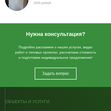
2400 рублей
Нужна консультация?
Подробно расскажем о наших услугах, видах
работ и типовых проектах, рассчитаем стоимость
и подготовим индивидуальное предложение!
Задать вопрос
ОБЪЕКТЫ И УСЛУГИ