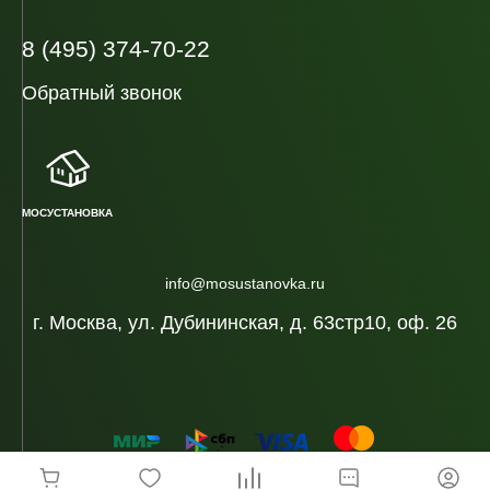
8 (495) 374-70-22
Обратный звонок
МОСУСТАНОВКА
info@mosustanovka.ru
г. Москва, ул. Дубининская, д. 63стр10, оф. 26