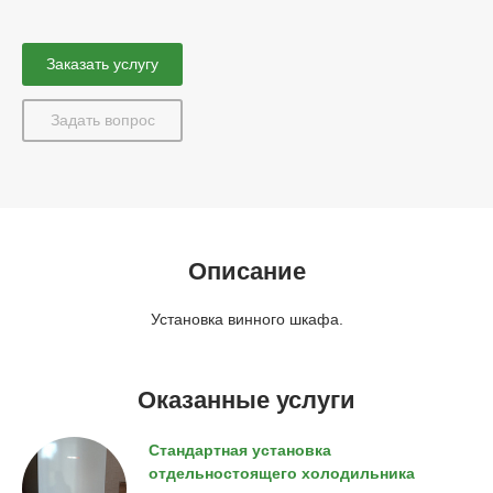
Заказать услугу
Задать вопрос
Описание
Установка винного шкафа.
Оказанные услуги
Стандартная установка
отдельностоящего холодильника