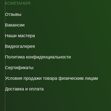
КОМПАНИЯ
Отзывы
Вакансии
Наши мастера
Видеогалерея
Политика конфиденциальности
Сертификаты
Условия продажи товара физическим лицам
Доставка и оплата