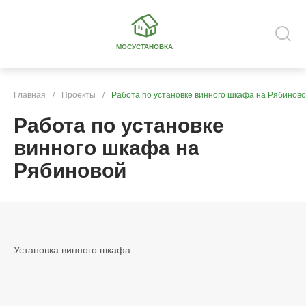
МОСУСТАНОВКА
Главная
/
Проекты
/
Работа по установке винного шкафа на Рябинов
Работа по установке
винного шкафа на
Рябиновой
Установка винного шкафа.