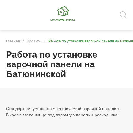
МОСУСТАНОВКА
Главная
/
Проекты
/
Работа по установке варочной панели на Батюн
Работа по установке
варочной панели на
Батюнинской
Стандартная установка электрической варочной панели +
Вырез в столешнице под варочную панель + расходники.