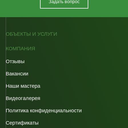
Задать вопрос
ОБЪЕКТЫ И УСЛУГИ
КОМПАНИЯ
Отзывы
Вакансии
Наши мастера
Видеогалерея
Политика конфиденциальности
Сертификаты