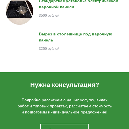
Стандартная установка электрической
варочной панели
3500 рублей
Вырез в столешнице под варочную
панель
3250 рублей
Нужна консультация?
Подробно расскажем о наших услугах, видах
работ и типовых проектах, рассчитаем стоимость
и подготовим индивидуальное предложение!