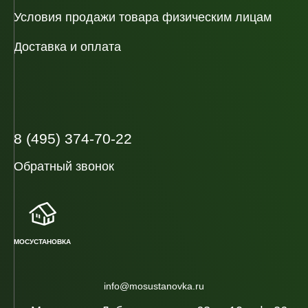
Условия продажи товара физическим лицам
Доставка и оплата
8 (495) 374-70-22
Обратный звонок
МОСУСТАНОВКА
info@mosustanovka.ru