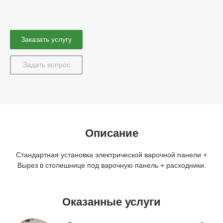
Заказать услугу
Задать вопрос
Описание
Стандартная установка электрической варочной панели +
Вырез в столешнице под варочную панель + расходники.
Оказанные услуги