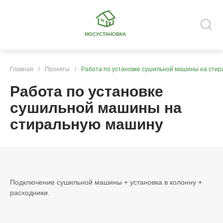
МОСУСТАНОВКА
Главная
/
Проекты
/
Работа по установке сушильной машины на сти
Работа по установке
сушильной машины на
стиральную машину
Подключение сушильной машины + установка в колонну +
расходники.