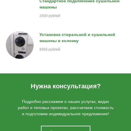
Стандартное подключение сушильной
машины
2400 рублей
Установка стиральной и сушильной
машины в колонну
8450 рублей
Нужна консультация?
Подробно расскажем о наших услугах, видах
работ и типовых проектах, рассчитаем стоимость
и подготовим индивидуальное предложение!