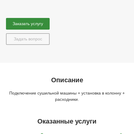
Заказать услугу
Задать вопрос
Описание
Подключение сушильной машины + установка в колонну +
расходники.
Оказанные услуги