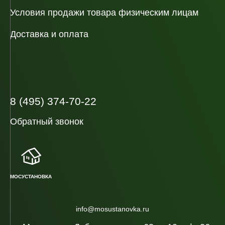
Условия продажи товара физическим лицам
Доставка и оплата
8 (495) 374-70-22
Обратный звонок
МОСУСТАНОВКА
info@mosustanovka.ru