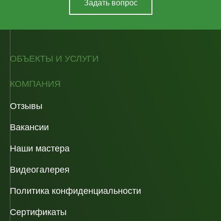
Задать вопрос
ОБЪЕКТЫ И УСЛУГИ
КОМПАНИЯ
Отзывы
Вакансии
Наши мастера
Видеогалерея
Политика конфиденциальности
Сертификаты