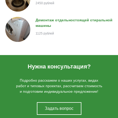
2450 рублей
Демонтаж отдельностоящей стиральной
машины
1125 рублей
Нужна консультация?
Подробно расскажем о наших услугах, видах
работ и типовых проектах, рассчитаем стоимость
и подготовим индивидуальное предложение!
Задать вопрос