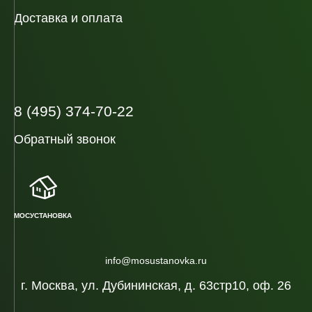
Доставка и оплата
8 (495) 374-70-22
Обратный звонок
МОСУСТАНОВКА
info@mosustanovka.ru
г. Москва, ул. Дубининская, д. 63стр10, оф. 26