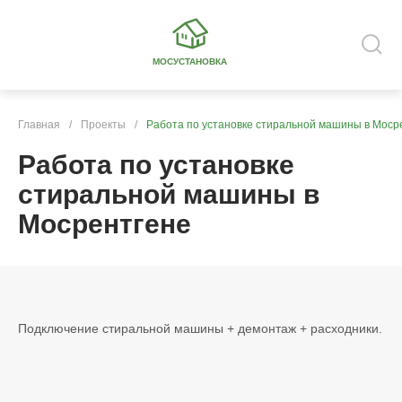
МОСУСТАНОВКА
Главная
/
Проекты
/
Работа по установке стиральной машины в Моср
Работа по установке
стиральной машины в
Мосрентгене
Подключение стиральной машины + демонтаж + расходники.