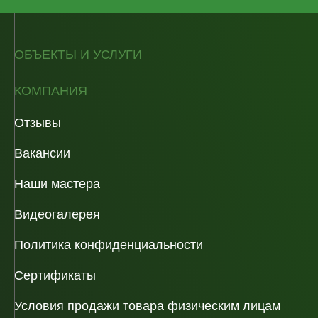
ОБЪЕКТЫ И УСЛУГИ
КОМПАНИЯ
Отзывы
Вакансии
Наши мастера
Видеогалерея
Политика конфиденциальности
Сертификаты
Условия продажи товара физическим лицам