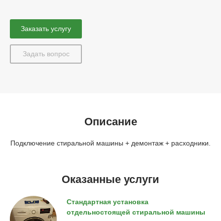
Заказать услугу
Задать вопрос
Описание
Подключение стиральной машины + демонтаж + расходники.
Оказанные услуги
Стандартная установка
отдельностоящей стиральной машины