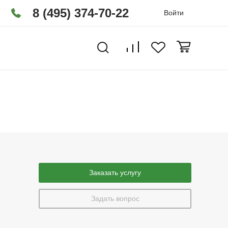
8 (495) 374-70-22
Войти
Заказать услугу
Задать вопрос