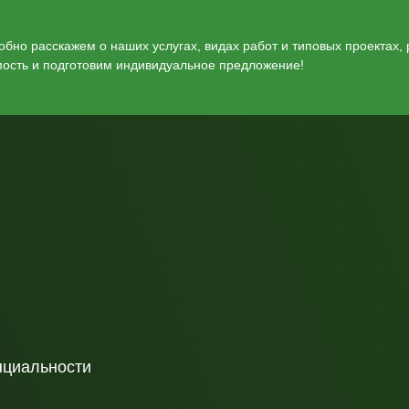
бно расскажем о наших услугах, видах работ и типовых проектах,
мость и подготовим индивидуальное предложение!
нциальности