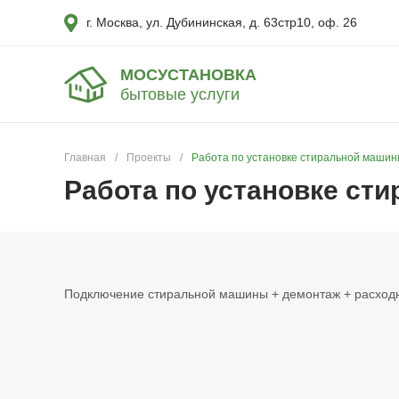
г. Москва, ул. Дубининская, д. 63стр10, оф. 26
МОСУСТАНОВКА
бытовые услуги
Главная
/
Проекты
/
Работа по установке стиральной машин
Работа по установке ст
Подключение стиральной машины + демонтаж + расходн