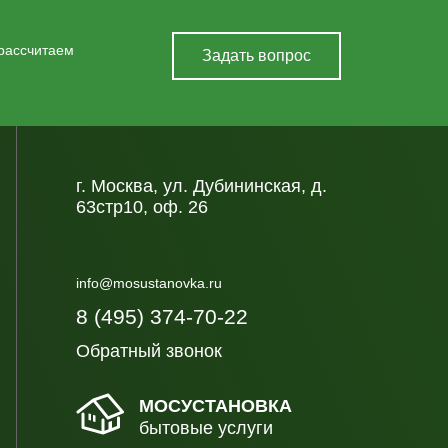
 рассчитаем
Задать вопрос
г. Москва, ул. Дубининская, д.
63стр10, оф. 26
info@mosustanovka.ru
8 (495) 374-70-22
Обратный звонок
МОСУСТАНОВКА
бытовые услуги