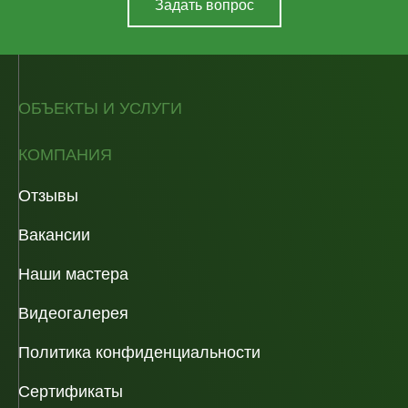
Задать вопрос
ОБЪЕКТЫ И УСЛУГИ
КОМПАНИЯ
Отзывы
Вакансии
Наши мастера
Видеогалерея
Политика конфиденциальности
Сертификаты