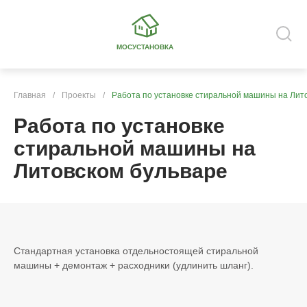
МОСУСТАНОВКА
Главная
/
Проекты
/
Работа по установке стиральной машины на Лит
Работа по установке
стиральной машины на
Литовском бульваре
Стандартная установка отдельностоящей стиральной
машины + демонтаж + расходники (удлинить шланг).