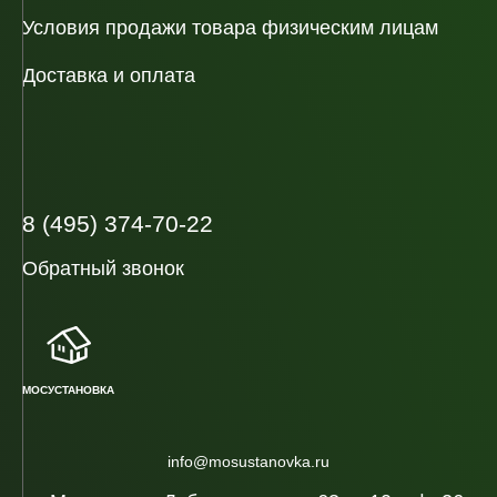
Условия продажи товара физическим лицам
Доставка и оплата
8 (495) 374-70-22
Обратный звонок
МОСУСТАНОВКА
info@mosustanovka.ru