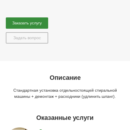
Заказать услугу
Задать вопрос
Описание
Стандартная установка отдельностоящей стиральной
машины + демонтаж + расходники (удлинить шланг).
Оказанные услуги