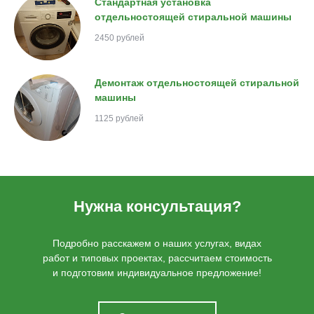
Стандартная установка
отдельностоящей стиральной машины
2450 рублей
Демонтаж отдельностоящей стиральной
машины
1125 рублей
Нужна консультация?
Подробно расскажем о наших услугах, видах
работ и типовых проектах, рассчитаем стоимость
и подготовим индивидуальное предложение!