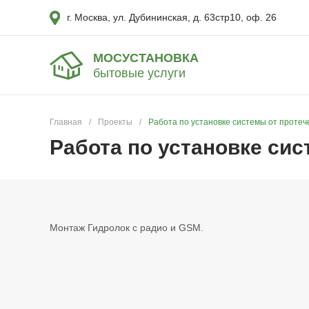
г. Москва, ул. Дубининская, д. 63стр10, оф. 26
МОСУСТАНОВКА
бытовые услуги
Главная
/
Проекты
/
Работа по установке системы от протече
Работа по установке сис
Монтаж Гидролок с радио и GSM.