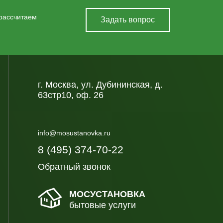
 рассчитаем
Задать вопрос
г. Москва, ул. Дубининская, д.
63стр10, оф. 26
info@mosustanovka.ru
8 (495) 374-70-22
Обратный звонок
МОСУСТАНОВКА
бытовые услуги