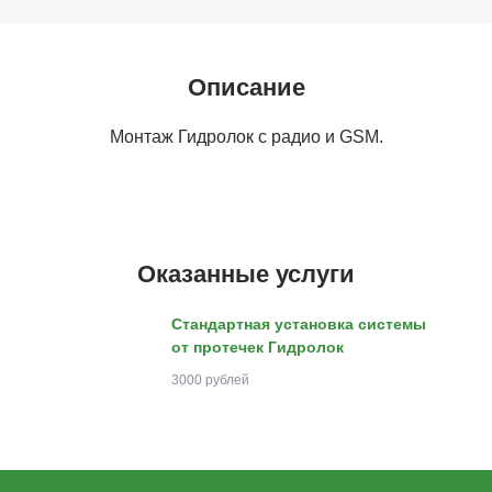
Описание
Монтаж Гидролок с радио и GSM.
Оказанные услуги
Стандартная установка системы
от протечек Гидролок
3000 рублей