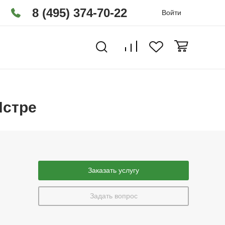
8 (495) 374-70-22
Войти
Истре
Заказать услугу
Задать вопрос