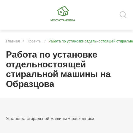
МОСУСТАНОВКА
Главная
/
Проекты
/
Работа по установке отдельностоящей стираль
Работа по установке
отдельностоящей
стиральной машины на
Образцова
Установка стиральной машины + расходники.