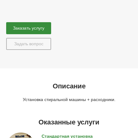
Заказать услугу
Задать вопрос
Описание
Установка стиральной машины + расходники.
Оказанные услуги
Стандартная установка