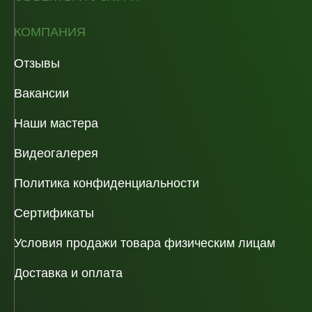
КОМПАНИЯ
Отзывы
Вакансии
Наши мастера
Видеогалерея
Политика конфиденциальности
Сертификаты
Условия продажи товара физическим лицам
Доставка и оплата