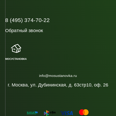
8 (495) 374-70-22
Обратный звонок
МОСУСТАНОВКА
info@mosustanovka.ru
г. Москва, ул. Дубининская, д. 63стр10, оф. 26