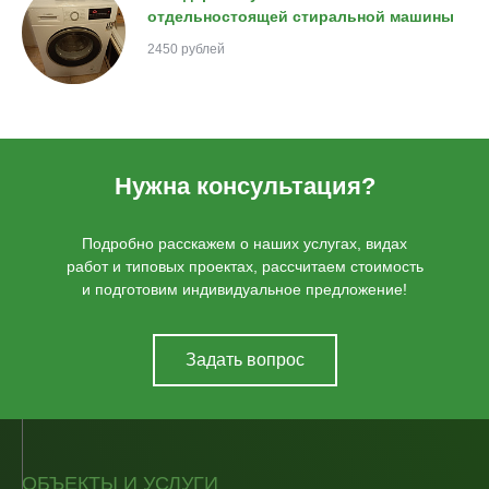
отдельностоящей стиральной машины
2450 рублей
Нужна консультация?
Подробно расскажем о наших услугах, видах
работ и типовых проектах, рассчитаем стоимость
и подготовим индивидуальное предложение!
Задать вопрос
ОБЪЕКТЫ И УСЛУГИ