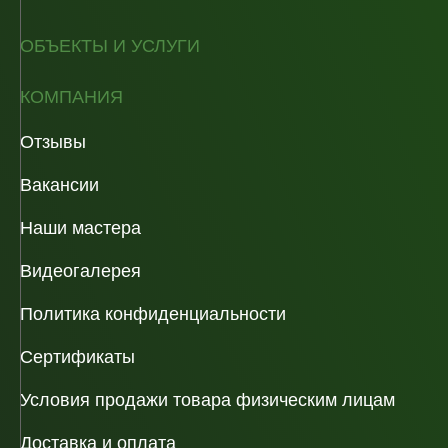
ОБЪЕКТЫ И УСЛУГИ
КОМПАНИЯ
Отзывы
Вакансии
Наши мастера
Видеогалерея
Политика конфиденциальности
Сертификаты
Условия продажи товара физическим лицам
Доставка и оплата