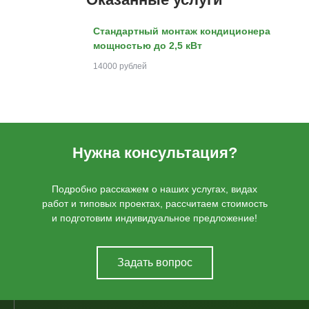
Стандартный монтаж кондиционера
мощностью до 2,5 кВт
14000 рублей
Нужна консультация?
Подробно расскажем о наших услугах, видах
работ и типовых проектах, рассчитаем стоимость
и подготовим индивидуальное предложение!
Задать вопрос