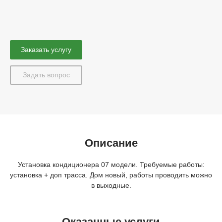
Заказать услугу
Задать вопрос
Описание
Установка кондиционера 07 модели. Требуемые работы:
установка + доп трасса. Дом новый, работы проводить можно
в выходные.
Оказанные услуги