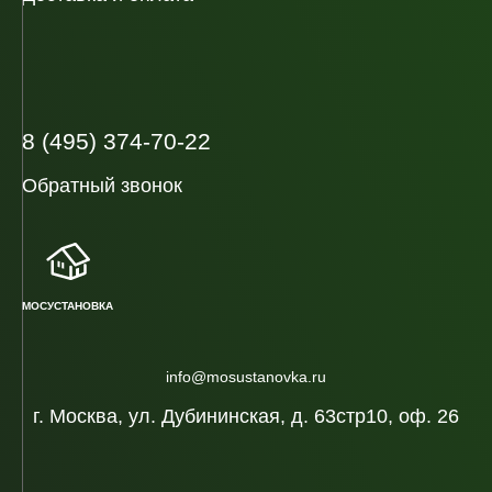
8 (495) 374-70-22
Обратный звонок
МОСУСТАНОВКА
info@mosustanovka.ru
г. Москва, ул. Дубининская, д. 63стр10, оф. 26