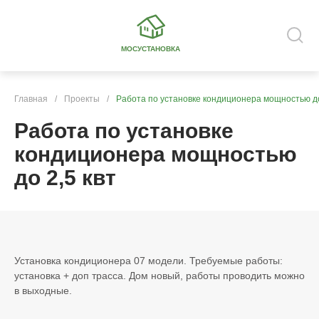
МОСУСТАНОВКА
Главная
/
Проекты
/
Работа по установке кондиционера мощностью до
Работа по установке
кондиционера мощностью
до 2,5 квт
Установка кондиционера 07 модели. Требуемые работы:
установка + доп трасса. Дом новый, работы проводить можно
в выходные.