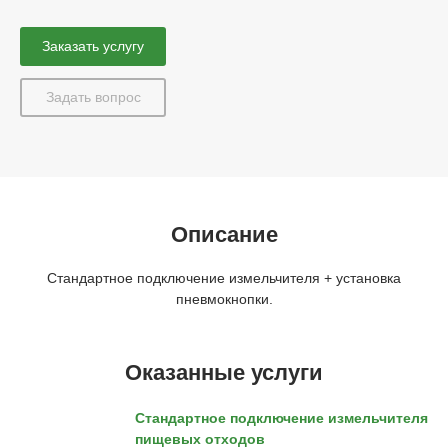
Заказать услугу
Задать вопрос
Описание
Стандартное подключение измельчителя + установка
пневмокнопки.
Оказанные услуги
Стандартное подключение измельчителя
пищевых отходов