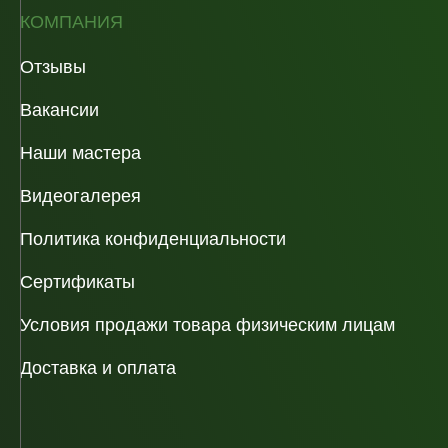
КОМПАНИЯ
Отзывы
Вакансии
Наши мастера
Видеогалерея
Политика конфиденциальности
Сертификаты
Условия продажи товара физическим лицам
Доставка и оплата