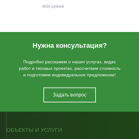
4650 рублей
Нужна консультация?
Подробно расскажем о наших услугах, видах
работ и типовых проектах, рассчитаем стоимость
и подготовим индивидуальное предложение!
Задать вопрос
ОБЪЕКТЫ И УСЛУГИ