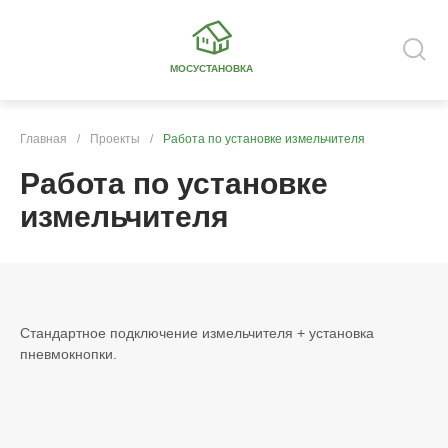
МОСУСТАНОВКА
Главная
/
Проекты
/
Работа по установке измельчителя
Работа по установке
измельчителя
Стандартное подключение измельчителя + установка
пневмокнопки.