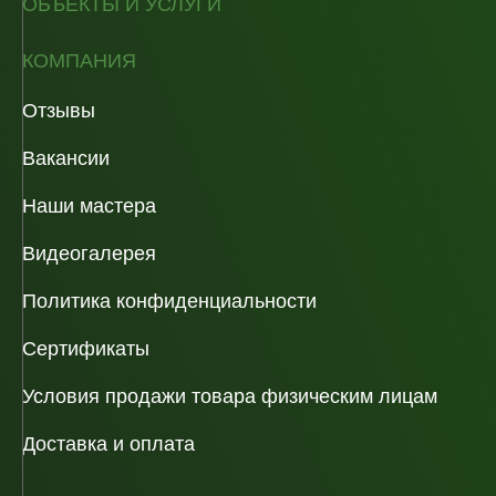
ОБЪЕКТЫ И УСЛУГИ
КОМПАНИЯ
Отзывы
Вакансии
Наши мастера
Видеогалерея
Политика конфиденциальности
Сертификаты
Условия продажи товара физическим лицам
Доставка и оплата