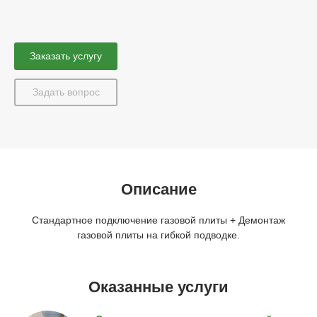
Заказать услугу
Задать вопрос
Описание
Стандартное подключение газовой плиты + Демонтаж
газовой плиты на гибкой подводке.
Оказанные услуги