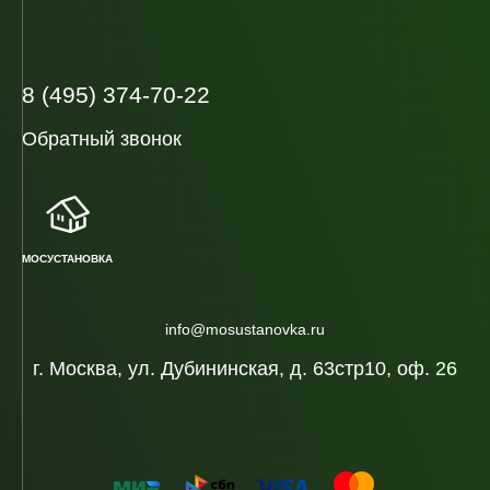
8 (495) 374-70-22
Обратный звонок
МОСУСТАНОВКА
info@mosustanovka.ru
г. Москва, ул. Дубининская, д. 63стр10, оф. 26