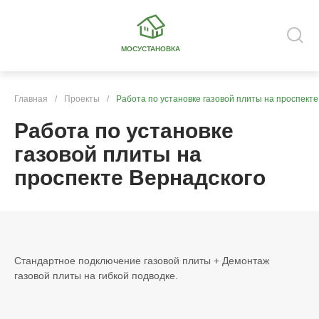
МОСУСТАНОВКА
Главная
/
Проекты
/
Работа по установке газовой плиты на проспекте
Работа по установке
газовой плиты на
проспекте Вернадского
Стандартное подключение газовой плиты + Демонтаж
газовой плиты на гибкой подводке.