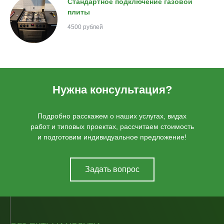
Стандартное подключение газовой
плиты
4500 рублей
Нужна консультация?
Подробно расскажем о наших услугах, видах
работ и типовых проектах, рассчитаем стоимость
и подготовим индивидуальное предложение!
Задать вопрос