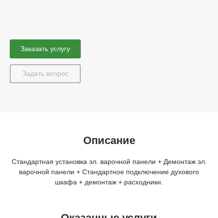
Заказать услугу
Задать вопрос
Описание
Стандартная установка эл. варочной панели + Демонтаж эл.
варочной панели + Стандартное подключение духового
шкафа + демонтаж + расходники.
Оказанные услуги