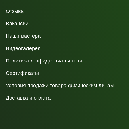
Отзывы
Вакансии
Наши мастера
Видеогалерея
Политика конфиденциальности
Сертификаты
Условия продажи товара физическим лицам
Доставка и оплата