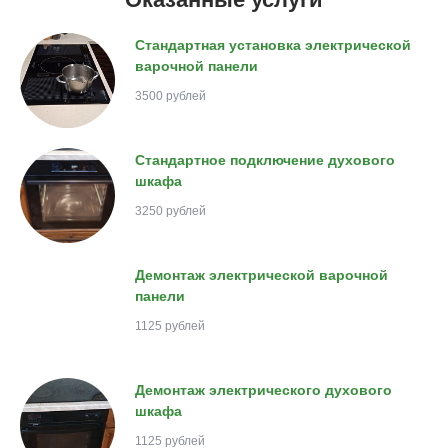
Стандартная установка электрической
варочной панели
3500 рублей
Стандартное подключение духового
шкафа
3250 рублей
Демонтаж электрической варочной
панели
1125 рублей
Демонтаж электрического духового
шкафа
1125 рублей