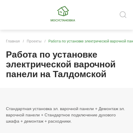
МОСУСТАНОВКА
Главная
/
Проекты
/
Работа по установке электрической варочной па
Работа по установке
электрической варочной
панели на Талдомской
Стандартная установка эл. варочной панели + Демонтаж эл.
варочной панели + Стандартное подключение духового
шкафа + демонтаж + расходники.