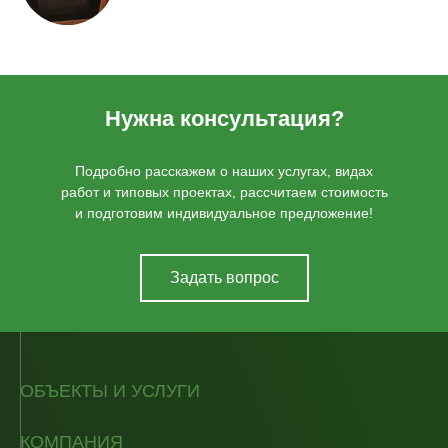
Нужна консультация?
Подробно расскажем о наших услугах, видах
работ и типовых проектах, рассчитаем стоимость
и подготовим индивидуальное предложение!
Задать вопрос
ОБЪЕКТЫ И УСЛУГИ
КОМПАНИЯ