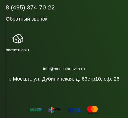
8 (495) 374-70-22
Обратный звонок
МОСУСТАНОВКА
info@mosustanovka.ru
г. Москва, ул. Дубининская, д. 63стр10, оф. 26