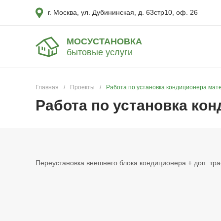
г. Москва, ул. Дубининская, д. 63стр10, оф. 26
МОСУСТАНОВКА
бытовые услуги
Главная
/
Проекты
/
Работа по установка кондиционера мат
Работа по установка ко
Переустановка внешнего блока кондиционера + доп. тра