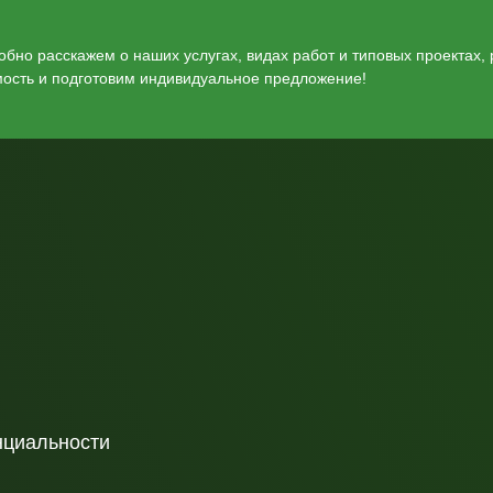
бно расскажем о наших услугах, видах работ и типовых проектах,
мость и подготовим индивидуальное предложение!
нциальности