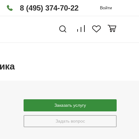
8 (495) 374-70-22
Войти
ика
Заказать услугу
Задать вопрос