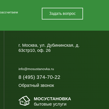
 рассчитаем
Задать вопрос
г. Москва, ул. Дубининская, д.
63стр10, оф. 26
info@mosustanovka.ru
8 (495) 374-70-22
Обратный звонок
МОСУСТАНОВКА
бытовые услуги