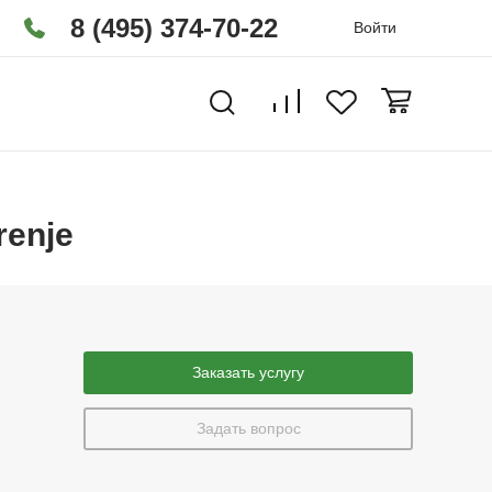
8 (495) 374-70-22
Войти
renje
Заказать услугу
Задать вопрос