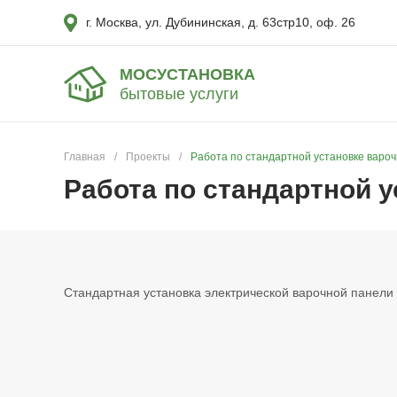
г. Москва, ул. Дубининская, д. 63стр10, оф. 26
МОСУСТАНОВКА
бытовые услуги
Главная
/
Проекты
/
Работа по стандартной установке вароч
Работа по стандартной у
Стандартная установка электрической варочной панели 