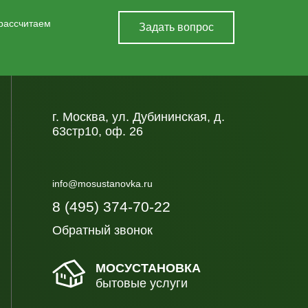
 рассчитаем
Задать вопрос
г. Москва, ул. Дубининская, д.
63стр10, оф. 26
info@mosustanovka.ru
8 (495) 374-70-22
Обратный звонок
МОСУСТАНОВКА
бытовые услуги