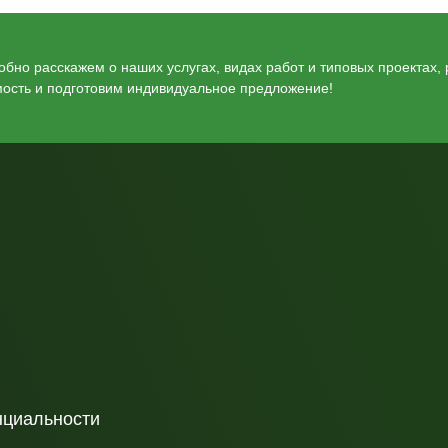
бно расскажем о наших услугах, видах работ и типовых проектах,
мость и подготовим индивидуальное предложение!
нциальности