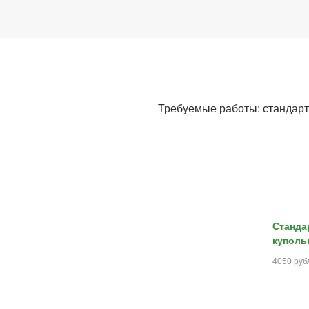
Требуемые работы: стандарт
Станда
куполь
4050 руб