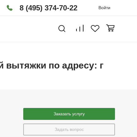
8 (495) 374-70-22
Войти
 вытяжки по адресу: г
Заказать услугу
Задать вопрос