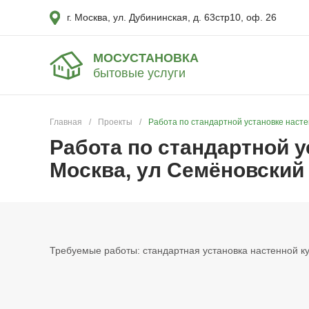
г. Москва, ул. Дубининская, д. 63стр10, оф. 26
МОСУСТАНОВКА
бытовые услуги
Главная
/
Проекты
/
Работа по стандартной установке настен
Работа по стандартной у
Москва, ул Семёновский 
Требуемые работы: стандартная установка настенной ку