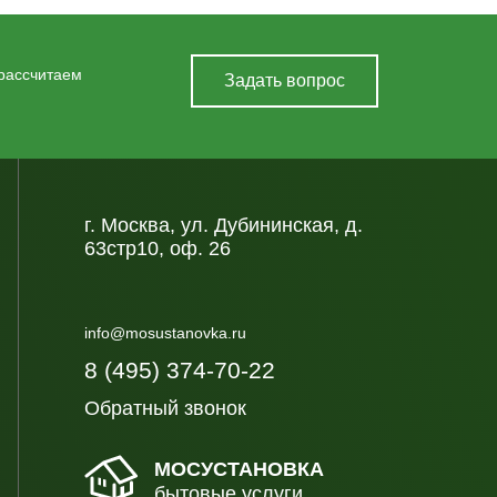
 рассчитаем
Задать вопрос
г. Москва, ул. Дубининская, д.
63стр10, оф. 26
info@mosustanovka.ru
8 (495) 374-70-22
Обратный звонок
МОСУСТАНОВКА
бытовые услуги