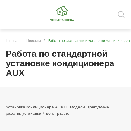
МОСУСТАНОВКА
Главная
/
Проекты
/
Работа по стандартной установке кондиционера
Работа по стандартной
установке кондиционера
AUX
Установка кондиционера AUX 07 модели. Требуемые
работы: установка + доп. трасса.