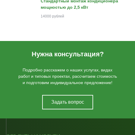
Стандартный монтаж кондиционера
мощностью до 2,5 кВт
14000 рублей
Нужна консультация?
Подробно расскажем о наших услугах, видах
работ и типовых проектах, рассчитаем стоимость
и подготовим индивидуальное предложение!
Задать вопрос