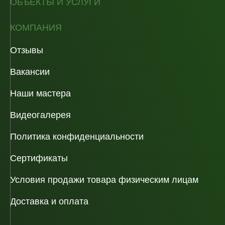
ОБЪЕКТЫ И УСЛУГИ
КОМПАНИЯ
Отзывы
Вакансии
Наши мастера
Видеогалерея
Политика конфиденциальности
Сертификаты
Условия продажи товара физическим лицам
Доставка и оплата