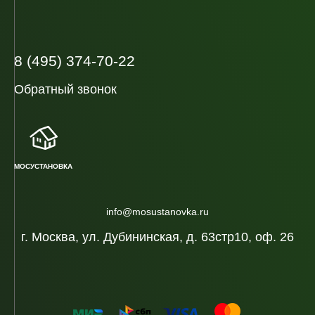
8 (495) 374-70-22
Обратный звонок
МОСУСТАНОВКА
info@mosustanovka.ru
г. Москва, ул. Дубининская, д. 63стр10, оф. 26