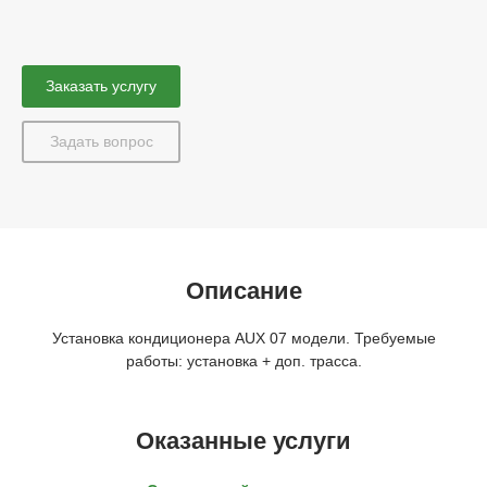
Заказать услугу
Задать вопрос
Описание
Установка кондиционера AUX 07 модели. Требуемые
работы: установка + доп. трасса.
Оказанные услуги