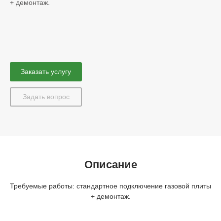
+ демонтаж.
Заказать услугу
Задать вопрос
Описание
Требуемые работы: стандартное подключение газовой плиты
+ демонтаж.