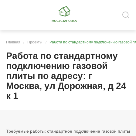
МОСУСТАНОВКА
Главная
/
Проекты
/
Работа по стандартному подключению газовой пли
Работа по стандартному
подключению газовой
плиты по адресу: г
Москва, ул Дорожная, д 24
к 1
Требуемые работы: стандартное подключение газовой плиты