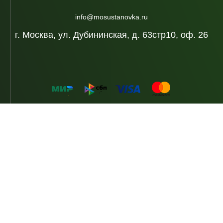
info@mosustanovka.ru
г. Москва, ул. Дубининская, д. 63стр10, оф. 26