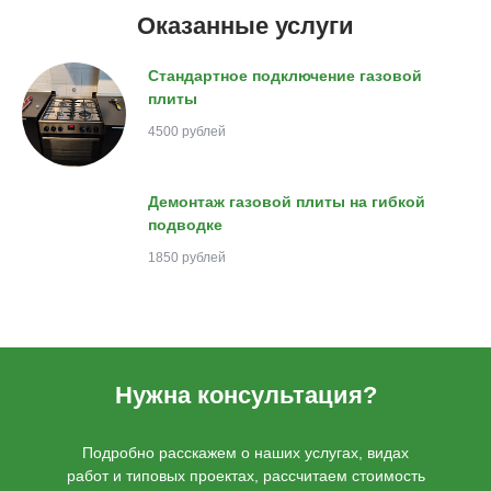
Оказанные услуги
Стандартное подключение газовой
плиты
4500 рублей
Демонтаж газовой плиты на гибкой
подводке
1850 рублей
Нужна консультация?
Подробно расскажем о наших услугах, видах
работ и типовых проектах, рассчитаем стоимость