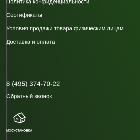
Политика конфиденциальности
Сертификаты
Условия продажи товара физическим лицам
Доставка и оплата
8 (495) 374-70-22
Обратный звонок
МОСУСТАНОВКА