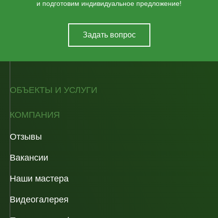
и подготовим индивидуальное предложение!
Задать вопрос
ОБЪЕКТЫ И УСЛУГИ
КОМПАНИЯ
Отзывы
Вакансии
Наши мастера
Видеогалерея