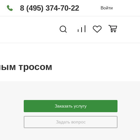
8 (495) 374-70-22
Войти
ьным тросом
Заказать услугу
Задать вопрос