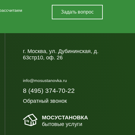
 рассчитаем
Задать вопрос
г. Москва, ул. Дубининская, д.
63стр10, оф. 26
info@mosustanovka.ru
8 (495) 374-70-22
Обратный звонок
МОСУСТАНОВКА
бытовые услуги