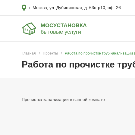
г. Москва, ул. Дубининская, д. 63стр10, оф. 26
МОСУСТАНОВКА
бытовые услуги
Главная
/
Проекты
/
Работа по прочистке труб канализации
Работа по прочистке тр
Прочистка канализации в ванной комнате.