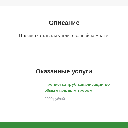
Описание
Прочистка канализации в ванной комнате.
Оказанные услуги
Прочистка труб канализации до
50мм стальным тросом
2000 рублей