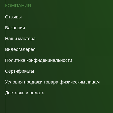
КОМПАНИЯ
Отзывы
Вакансии
Наши мастера
Видеогалерея
Политика конфиденциальности
Сертификаты
Условия продажи товара физическим лицам
Доставка и оплата