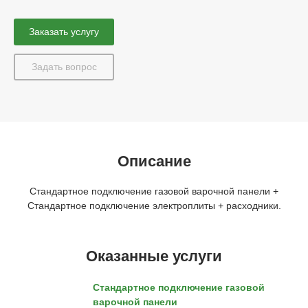
Заказать услугу
Задать вопрос
Описание
Стандартное подключение газовой варочной панели +
Стандартное подключение электроплиты + расходники.
Оказанные услуги
Стандартное подключение газовой
варочной панели