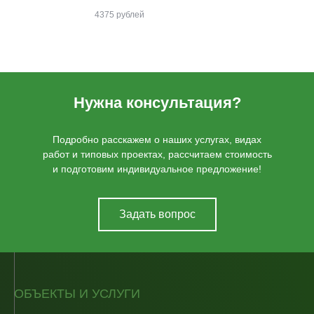
4375 рублей
Нужна консультация?
Подробно расскажем о наших услугах, видах
работ и типовых проектах, рассчитаем стоимость
и подготовим индивидуальное предложение!
Задать вопрос
ОБЪЕКТЫ И УСЛУГИ