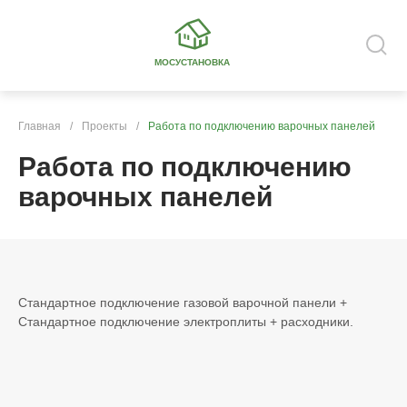
МОСУСТАНОВКА
Главная
/
Проекты
/
Работа по подключению варочных панелей
Работа по подключению
варочных панелей
Стандартное подключение газовой варочной панели +
Стандартное подключение электроплиты + расходники.