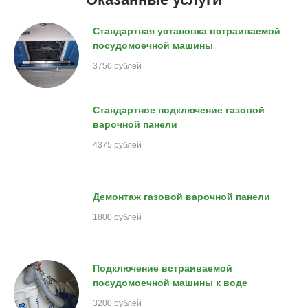
Стандартная установка встраиваемой
посудомоечной машины
3750 рублей
Стандартное подключение газовой
варочной панели
4375 рублей
Демонтаж газовой варочной панели
1800 рублей
Подключение встраиваемой
посудомоечной машины к воде
3200 рублей