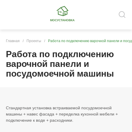
МОСУСТАНОВКА
Главная
/
Проекты
/
Работа по подключению варочной панели и пос
Работа по подключению
варочной панели и
посудомоечной машины
Стандартная установка встраиваемой посудомоечной
машины + навес фасада + переделка кухонной мебели +
подключение к воде + расходники.