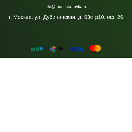
info@mosustanovka.ru
г. Москва, ул. Дубининская, д. 63стр10, оф. 26