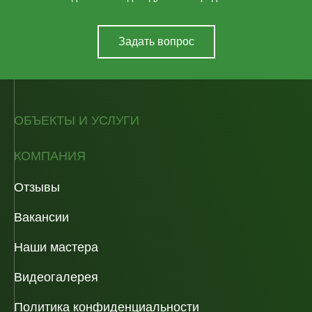
Задать вопрос
ОБЪЕКТЫ И УСЛУГИ
КОМПАНИЯ
Отзывы
Вакансии
Наши мастера
Видеогалерея
Политика конфиденциальности