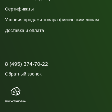
Сертификаты
Условия продажи товара физическим лицам
Доставка и оплата
8 (495) 374-70-22
Обратный звонок
МОСУСТАНОВКА