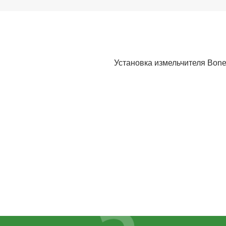
Установка измельчителя Bone