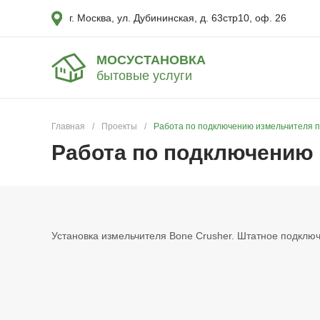
г. Москва, ул. Дубининская, д. 63стр10, оф. 26
МОСУСТАНОВКА
бытовые услуги
Главная
/
Проекты
/
Работа по подключению измельчителя п
Работа по подключению 
Установка измельчителя Bone Crusher. Штатное подключ