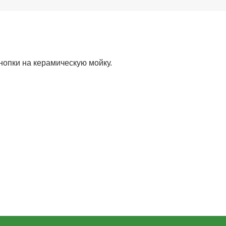
нопки на керамическую мойку.