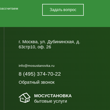
 рассчитаем
Задать вопрос
г. Москва, ул. Дубининская, д.
63стр10, оф. 26
info@mosustanovka.ru
8 (495) 374-70-22
Обратный звонок
МОСУСТАНОВКА
бытовые услуги