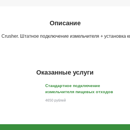
Описание
 Crusher. Штатное подключение измельчителя + установка к
Оказанные услуги
Стандартное подключение
измельчителя пищевых отходов
4650 рублей