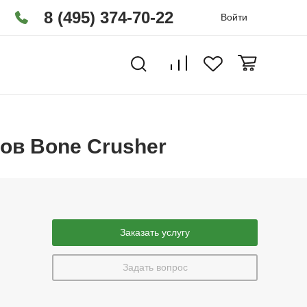
8 (495) 374-70-22
Войти
ов Bone Crusher
Заказать услугу
Задать вопрос