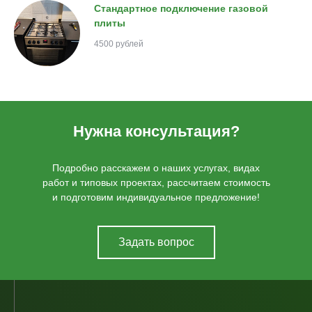
Стандартное подключение газовой
плиты
4500 рублей
Нужна консультация?
Подробно расскажем о наших услугах, видах
работ и типовых проектах, рассчитаем стоимость
и подготовим индивидуальное предложение!
Задать вопрос