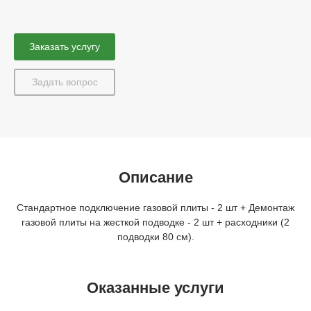
Заказать услугу
Задать вопрос
Описание
Стандартное подключение газовой плиты - 2 шт + Демонтаж
газовой плиты на жесткой подводке - 2 шт + расходники (2
подводки 80 см).
Оказанные услуги