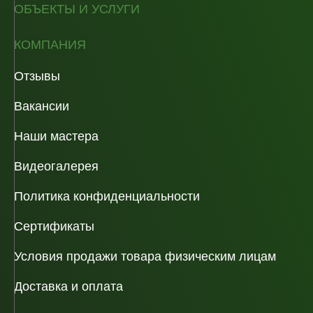
ОБЪЕКТЫ И УСЛУГИ
КОМПАНИЯ
Отзывы
Вакансии
Наши мастера
Видеогалерея
Политика конфиденциальности
Сертификаты
Условия продажи товара физическим лицам
Доставка и оплата