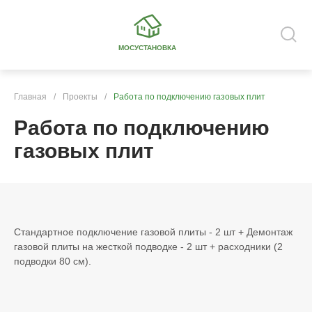
МОСУСТАНОВКА
Главная
/
Проекты
/
Работа по подключению газовых плит
Работа по подключению
газовых плит
Стандартное подключение газовой плиты - 2 шт + Демонтаж
газовой плиты на жесткой подводке - 2 шт + расходники (2
подводки 80 см).