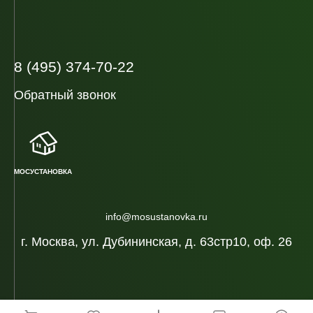
8 (495) 374-70-22
Обратный звонок
МОСУСТАНОВКА
info@mosustanovka.ru
г. Москва, ул. Дубининская, д. 63стр10, оф. 26