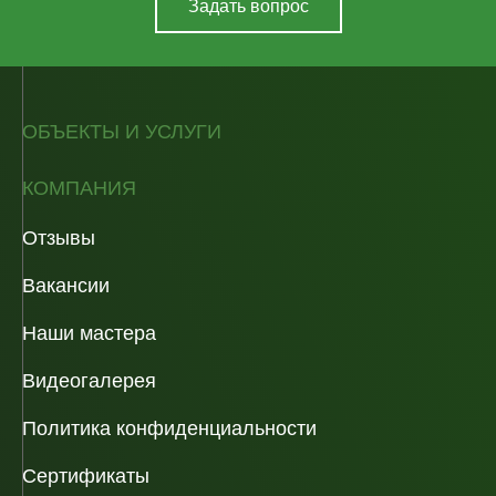
Задать вопрос
ОБЪЕКТЫ И УСЛУГИ
КОМПАНИЯ
Отзывы
Вакансии
Наши мастера
Видеогалерея
Политика конфиденциальности
Сертификаты