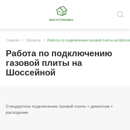
МОСУСТАНОВКА
Главная
/
Проекты
/
Работа по подключению газовой плиты на Шосс
Работа по подключению
газовой плиты на
Шоссейной
Стандартное подключение газовой плиты + демонтаж +
расходники.