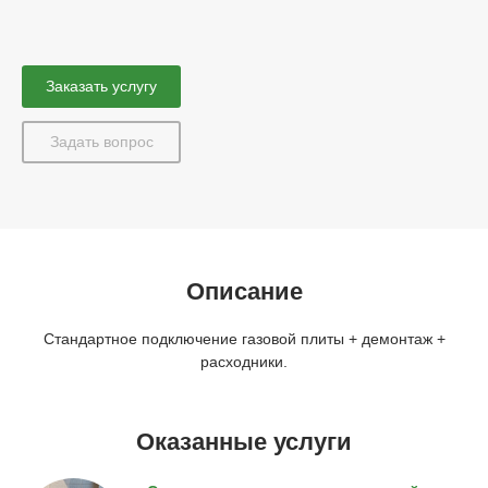
Заказать услугу
Задать вопрос
Описание
Стандартное подключение газовой плиты + демонтаж +
расходники.
Оказанные услуги