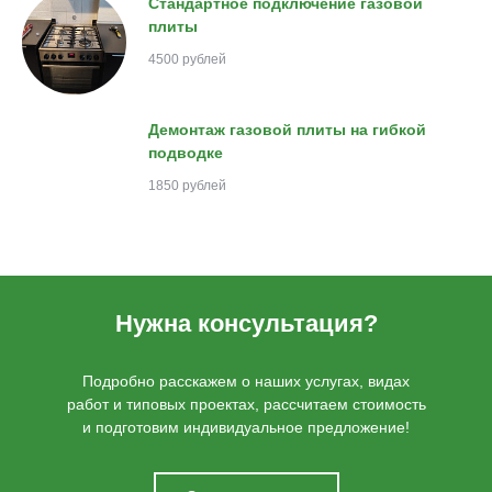
Стандартное подключение газовой
плиты
4500 рублей
Демонтаж газовой плиты на гибкой
подводке
1850 рублей
Нужна консультация?
Подробно расскажем о наших услугах, видах
работ и типовых проектах, рассчитаем стоимость
и подготовим индивидуальное предложение!