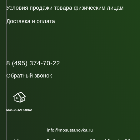
Условия продажи товара физическим лицам
Доставка и оплата
8 (495) 374-70-22
Обратный звонок
МОСУСТАНОВКА
info@mosustanovka.ru