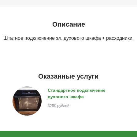
Описание
Штатное подключение эл. духового шкафа + расходники.
Оказанные услуги
Стандартное подключение
духового шкафа
3250 рублей