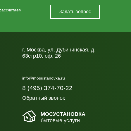
 рассчитаем
Задать вопрос
г. Москва, ул. Дубининская, д.
63стр10, оф. 26
info@mosustanovka.ru
8 (495) 374-70-22
Обратный звонок
МОСУСТАНОВКА
бытовые услуги