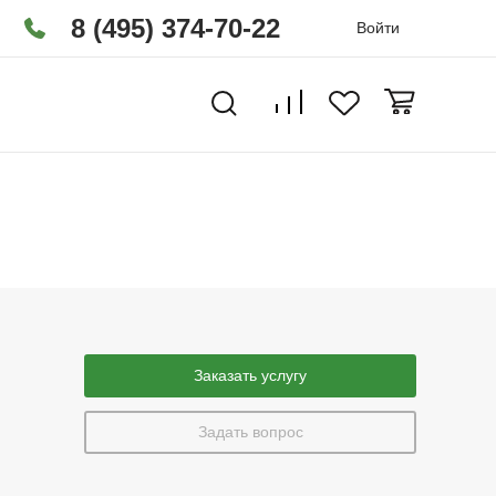
8 (495) 374-70-22
Войти
Заказать услугу
Задать вопрос