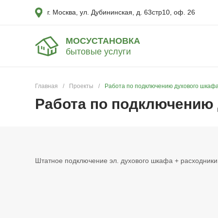
г. Москва, ул. Дубининская, д. 63стр10, оф. 26
МОСУСТАНОВКА
бытовые услуги
Главная
/
Проекты
/
Работа по подключению духового шкаф
Работа по подключению
Штатное подключение эл. духового шкафа + расходники