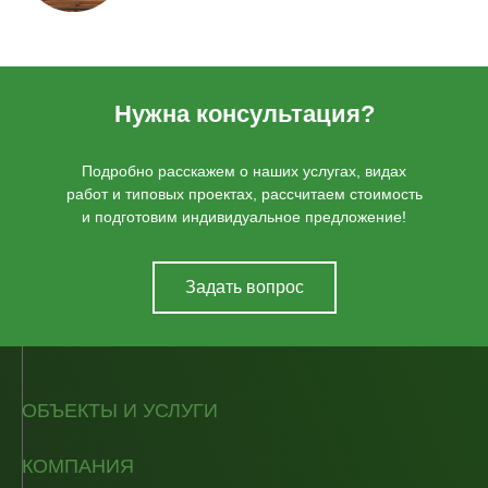
Нужна консультация?
Подробно расскажем о наших услугах, видах
работ и типовых проектах, рассчитаем стоимость
и подготовим индивидуальное предложение!
Задать вопрос
ОБЪЕКТЫ И УСЛУГИ
КОМПАНИЯ