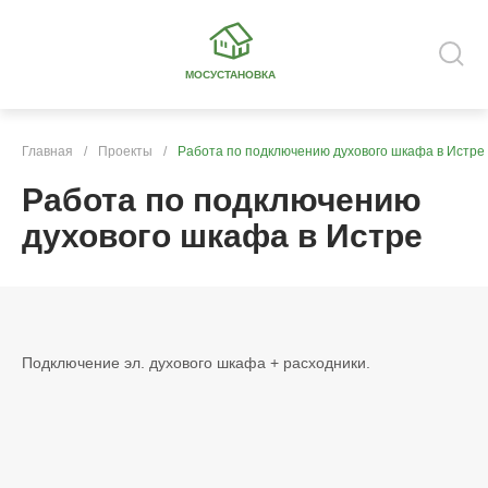
МОСУСТАНОВКА
Главная
/
Проекты
/
Работа по подключению духового шкафа в Истре
Работа по подключению
духового шкафа в Истре
Подключение эл. духового шкафа + расходники.