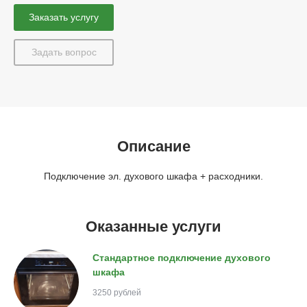
Заказать услугу
Задать вопрос
Описание
Подключение эл. духового шкафа + расходники.
Оказанные услуги
Стандартное подключение духового
шкафа
3250 рублей