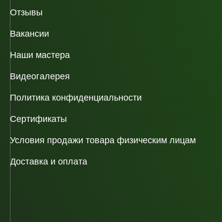
Отзывы
Вакансии
Наши мастера
Видеогалерея
Политика конфиденциальности
Сертификаты
Условия продажи товара физическим лицам
Доставка и оплата