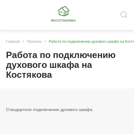
МОСУСТАНОВКА
Главная
/
Проекты
/
Работа по подключению духового шкафа на Кост
Работа по подключению
духового шкафа на
Костякова
Стандартное подключение духового шкафа.