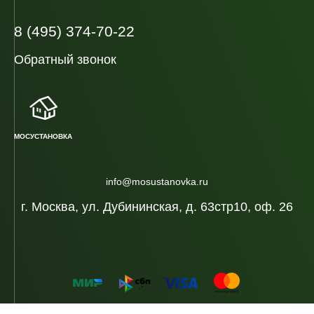
8 (495) 374-70-22
Обратный звонок
МОСУСТАНОВКА
info@mosustanovka.ru
г. Москва, ул. Дубининская, д. 63стр10, оф. 26