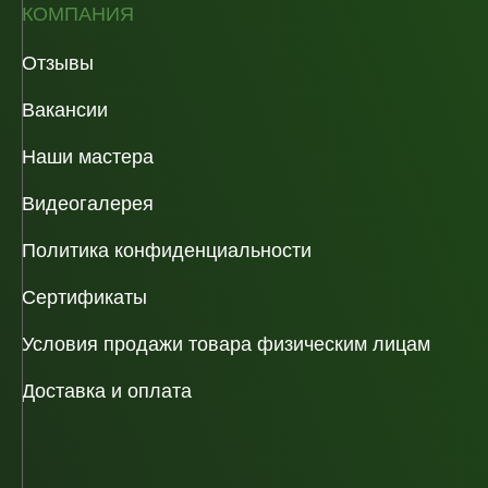
КОМПАНИЯ
Отзывы
Вакансии
Наши мастера
Видеогалерея
Политика конфиденциальности
Сертификаты
Условия продажи товара физическим лицам
Доставка и оплата