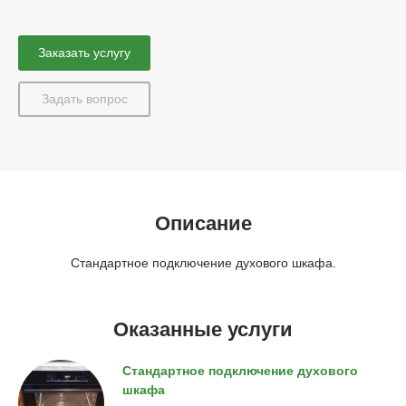
Заказать услугу
Задать вопрос
Описание
Стандартное подключение духового шкафа.
Оказанные услуги
Стандартное подключение духового
шкафа