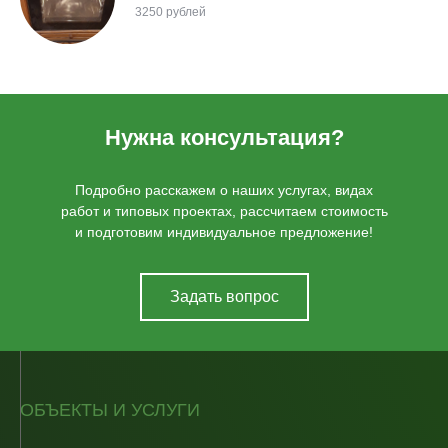
3250 рублей
Нужна консультация?
Подробно расскажем о наших услугах, видах
работ и типовых проектах, рассчитаем стоимость
и подготовим индивидуальное предложение!
Задать вопрос
ОБЪЕКТЫ И УСЛУГИ