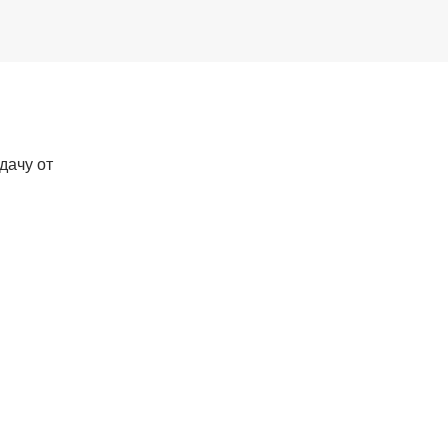
дачу от