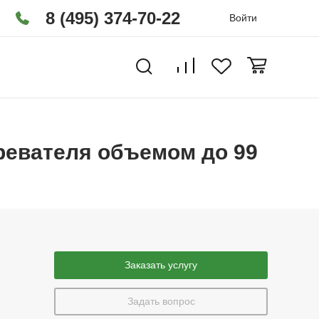
8 (495) 374-70-22
Войти
ревателя объемом до 99
Заказать услугу
Задать вопрос