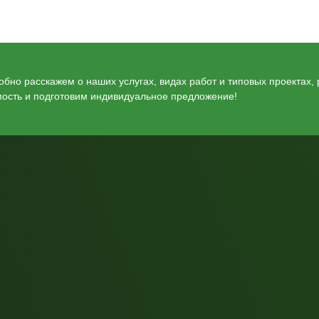
бно расскажем о наших услугах, видах работ и типовых проектах,
мость и подготовим индивидуальное предложение!