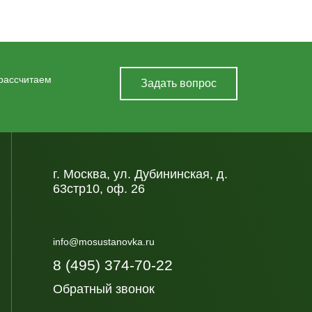
 рассчитаем
Задать вопрос
г. Москва, ул. Дубининская, д.
63стр10, оф. 26
info@mosustanovka.ru
8 (495) 374-70-22
Обратный звонок