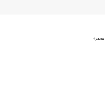
Нужно 