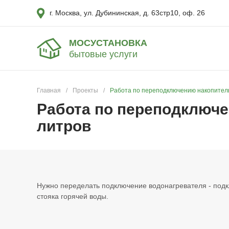
г. Москва, ул. Дубининская, д. 63стр10, оф. 26
МОСУСТАНОВКА
бытовые услуги
Главная
/
Проекты
/
Работа по переподключению накопитель
Работа по переподключе
литров
Нужно переделать подключение водонагревателя - подк
стояка горячей воды.