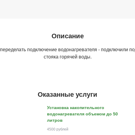
Описание
переделать подключение водонагревателя - подключили по
стояка горячей воды.
Оказанные услуги
Установка накопительного
водонагревателя объемом до 50
литров
4500 рублей