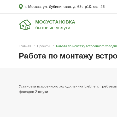
г. Москва, ул. Дубининская, д. 63стр10, оф. 26
МОСУСТАНОВКА
бытовые услуги
Главная
/
Проекты
/
Работа по монтажу встроенного холодил
Работа по монтажу встро
Установка встроенного холодильника Liebherr. Требуем
фасадов 2 штуки.