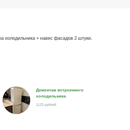
ка холодильника + навес фасадов 2 штуки.
Демонтаж встроенного
холодильника
1125 рублей