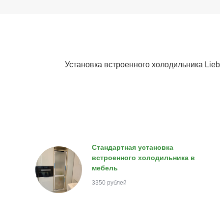
Установка встроенного холодильника Lieb
Стандартная установка
встроенного холодильника в
мебель
3350 рублей