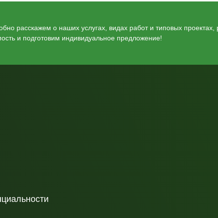
бно расскажем о наших услугах, видах работ и типовых проектах,
мость и подготовим индивидуальное предложение!
нциальности