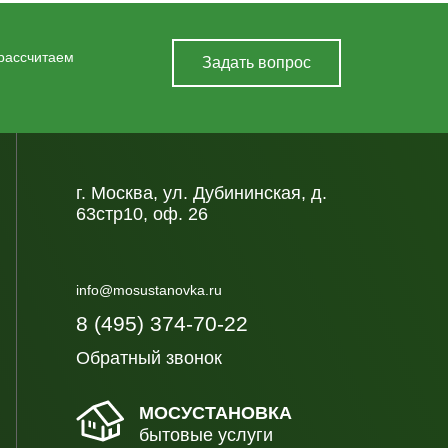
 рассчитаем
Задать вопрос
г. Москва, ул. Дубининская, д.
63стр10, оф. 26
info@mosustanovka.ru
8 (495) 374-70-22
Обратный звонок
МОСУСТАНОВКА
бытовые услуги