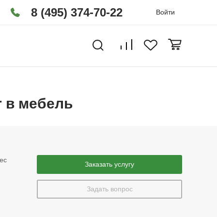
8 (495) 374-70-22
Войти
r в мебель
ес
Заказать услугу
Задать вопрос