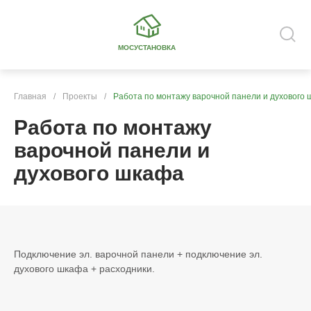
МОСУСТАНОВКА
Главная
/
Проекты
/
Работа по монтажу варочной панели и духового
Работа по монтажу
варочной панели и
духового шкафа
Подключение эл. варочной панели + подключение эл.
духового шкафа + расходники.