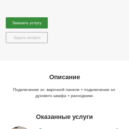
Заказать услугу
Задать вопрос
Описание
Подключение эл. варочной панели + подключение эл.
духового шкафа + расходники.
Оказанные услуги