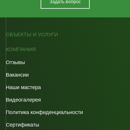
Задать вопрос
ОБЪЕКТЫ И УСЛУГИ
КОМПАНИЯ
Отзывы
Вакансии
Наши мастера
Видеогалерея
Политика конфиденциальности
Сертификаты