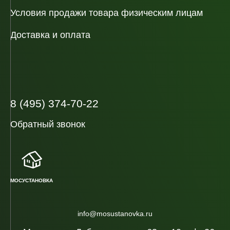
Условия продажи товара физическим лицам
Доставка и оплата
8 (495) 374-70-22
Обратный звонок
МОСУСТАНОВКА
info@mosustanovka.ru