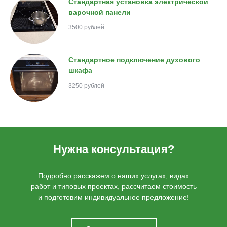
Стандартная установка электрической
варочной панели
3500 рублей
Стандартное подключение духового
шкафа
3250 рублей
Нужна консультация?
Подробно расскажем о наших услугах, видах
работ и типовых проектах, рассчитаем стоимость
и подготовим индивидуальное предложение!