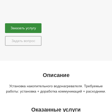
Заказать услугу
Задать вопрос
Описание
Установка накопительного водонагревателя. Требуемые
работы: установка + доработка коммуникаций + расходники.
Оказанные услуги