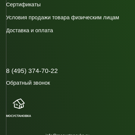
Сертификаты
Условия продажи товара физическим лицам
Доставка и оплата
8 (495) 374-70-22
Обратный звонок
МОСУСТАНОВКА