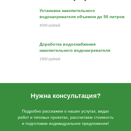
Установка накопительного
водонагревателя объемом до 50 литров
4500 рублей
Доработка водоснабжения
накопительного водонагревателя
1900 рублей
Нужна консультация?
Подробно расскажем о наших услугах, видах
работ и типовых проектах, рассчитаем стоимость
и подготовим индивидуальное предложение!