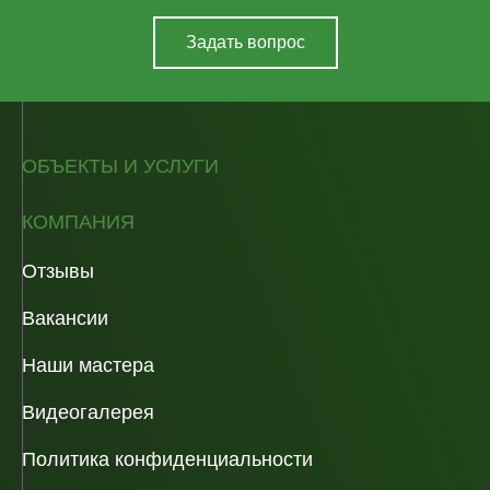
Задать вопрос
ОБЪЕКТЫ И УСЛУГИ
КОМПАНИЯ
Отзывы
Вакансии
Наши мастера
Видеогалерея
Политика конфиденциальности