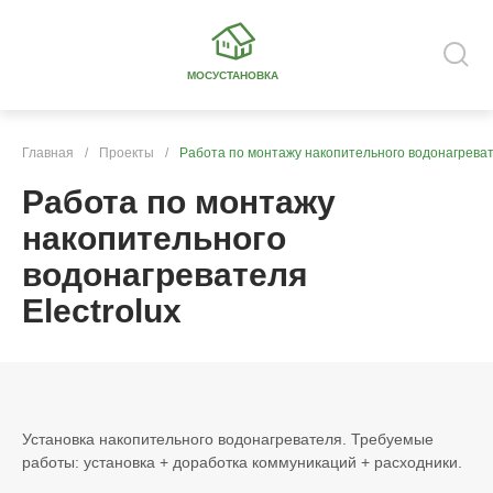
МОСУСТАНОВКА
Главная
/
Проекты
/
Работа по монтажу накопительного водонагревате
Работа по монтажу
накопительного
водонагревателя
Electrolux
Установка накопительного водонагревателя. Требуемые
работы: установка + доработка коммуникаций + расходники.