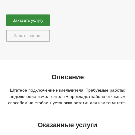
Заказать услугу
Задать вопрос
Описание
Штатное подключение измельчителя. Требуемые работы:
подключение измельчителя + прокладка кабеля открытым
способом на скобах + установка розетки для измельчителя.
Оказанные услуги