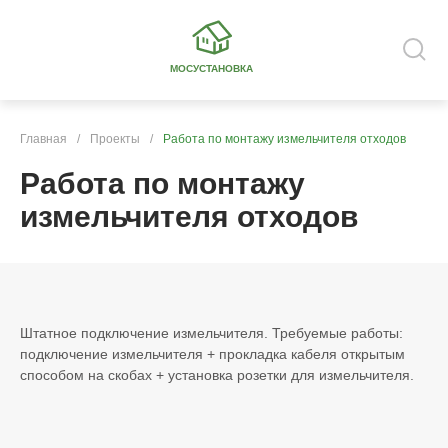
МОСУСТАНОВКА
Главная
/
Проекты
/
Работа по монтажу измельчителя отходов
Работа по монтажу
измельчителя отходов
Штатное подключение измельчителя. Требуемые работы:
подключение измельчителя + прокладка кабеля открытым
способом на скобах + установка розетки для измельчителя.