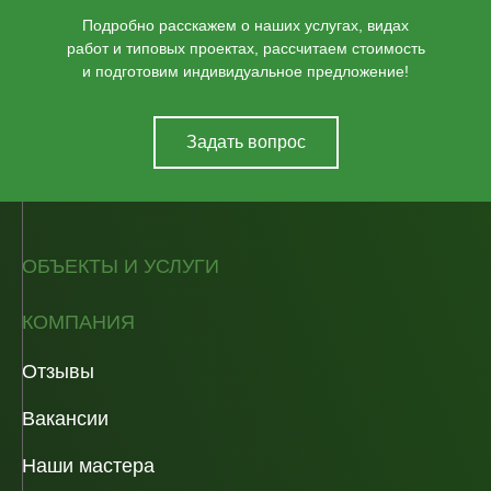
Подробно расскажем о наших услугах, видах
работ и типовых проектах, рассчитаем стоимость
и подготовим индивидуальное предложение!
Задать вопрос
ОБЪЕКТЫ И УСЛУГИ
КОМПАНИЯ
Отзывы
Вакансии
Наши мастера