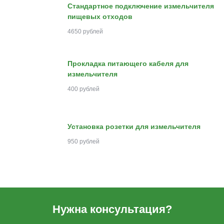
Стандартное подключение измельчителя
пищевых отходов
4650 рублей
Прокладка питающего кабеля для
измельчителя
400 рублей
Установка розетки для измельчителя
950 рублей
Нужна консультация?