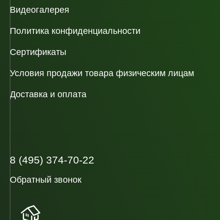
Видеогалерея
Политика конфиденциальности
Сертификаты
Условия продажи товара физическим лицам
Доставка и оплата
8 (495) 374-70-22
Обратный звонок