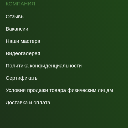
КОМПАНИЯ
Отзывы
Вакансии
Наши мастера
Видеогалерея
Политика конфиденциальности
Сертификаты
Условия продажи товара физическим лицам
Доставка и оплата