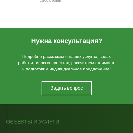
1800 рублей
Нужна консультация?
Подробно расскажем о наших услугах, видах
работ и типовых проектах, рассчитаем стоимость
и подготовим индивидуальное предложение!
Задать вопрос
ОБЪЕКТЫ И УСЛУГИ