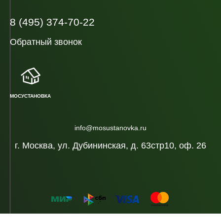
8 (495) 374-70-22
Обратный звонок
МОСУСТАНОВКА
info@mosustanovka.ru
г. Москва, ул. Дубининская, д. 63стр10, оф. 26