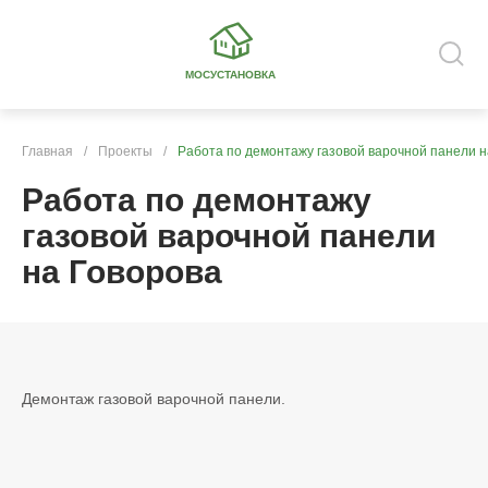
МОСУСТАНОВКА
Главная
/
Проекты
/
Работа по демонтажу газовой варочной панели н
Работа по демонтажу
газовой варочной панели
на Говорова
Демонтаж газовой варочной панели.