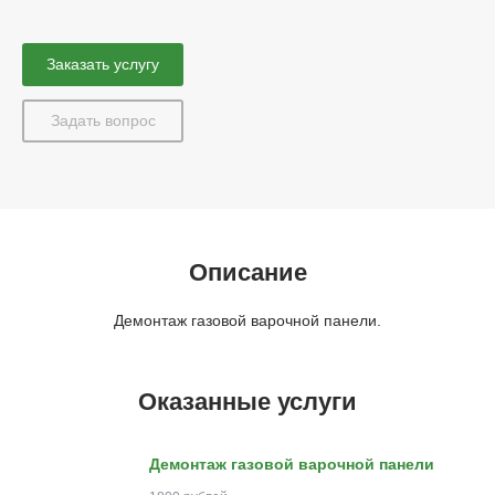
Заказать услугу
Задать вопрос
Описание
Демонтаж газовой варочной панели.
Оказанные услуги
Демонтаж газовой варочной панели